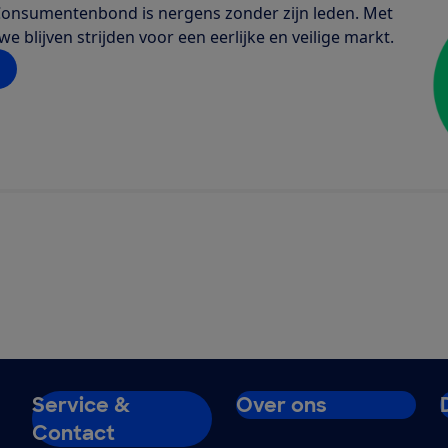
de Consumentenbond is nergens zonder zijn leden. Met
 blijven strijden voor een eerlijke en veilige markt.
Service &
Over ons
Contact