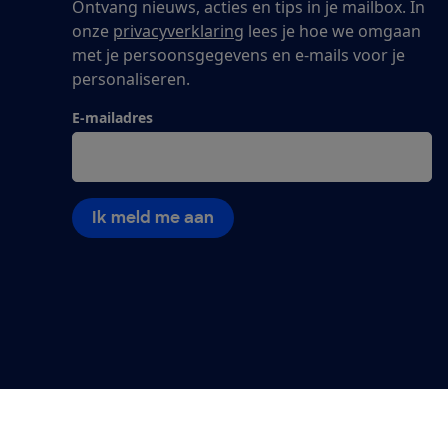
Ontvang nieuws, acties en tips in je mailbox. In
onze
privacyverklaring
lees je hoe we omgaan
met je persoonsgegevens en e-mails voor je
personaliseren.
E-mailadres
Ik meld me aan