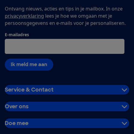
Ontvang nieuws, acties en tips in je mailbox. In onze
privacyverklaring
lees je hoe we omgaan met je
persoonsgegevens en e-mails voor je personaliseren.
E-mailadres
Ik meld me aan
Service & Contact
Over ons
Doe mee