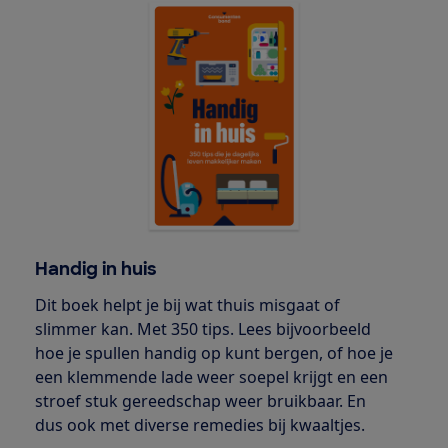
Handig in huis
Dit boek helpt je bij wat thuis misgaat of
slimmer kan. Met 350 tips. Lees bijvoorbeeld
hoe je spullen handig op kunt bergen, of hoe je
een klemmende lade weer soepel krijgt en een
stroef stuk gereedschap weer bruikbaar. En
dus ook met diverse remedies bij kwaaltjes.