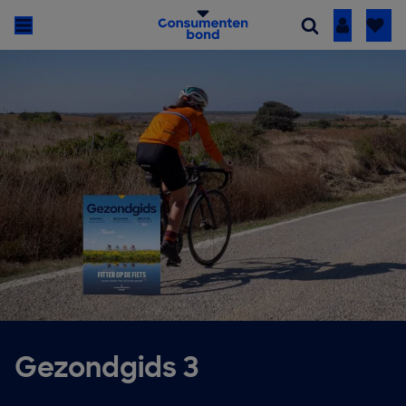
Inloggen
Gezondgids 3