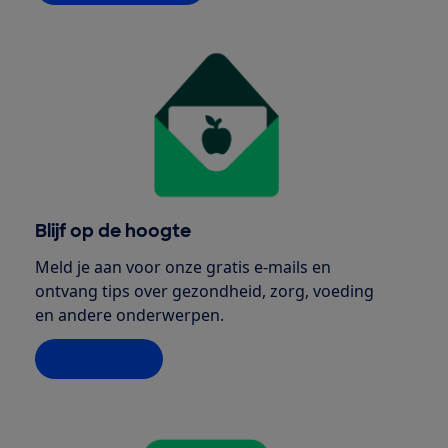
Blijf op de hoogte
Meld je aan voor onze gratis e-mails en
ontvang tips over gezondheid, zorg, voeding
en andere onderwerpen.
Schrijf je in