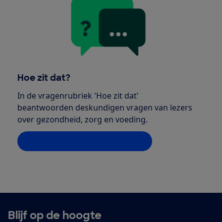
Hoe zit dat?
In de vragenrubriek 'Hoe zit dat'
beantwoorden deskundigen vragen van lezers
over gezondheid, zorg en voeding.
Bekijk alle vragen vanaf 2019
Blijf op de hoogte