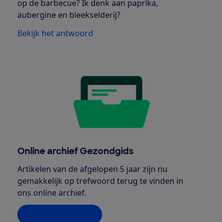
op de barbecue? Ik denk aan paprika,
aubergine en bleekselderij?
Bekijk het antwoord
Online archief Gezondgids
Artikelen van de afgelopen 5 jaar zijn nu
gemakkelijk op trefwoord terug te vinden in
ons online archief.
Naar het archief