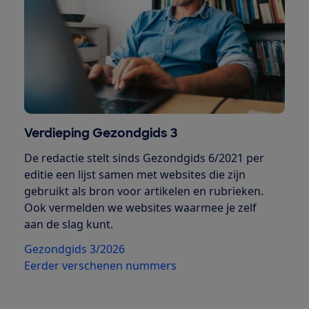
Verdieping Gezondgids 3
De redactie stelt sinds Gezondgids 6/2021 per
editie een lijst samen met websites die zijn
gebruikt als bron voor artikelen en rubrieken.
Ook vermelden we websites waarmee je zelf
aan de slag kunt.
Gezondgids 3/2026
Eerder verschenen nummers