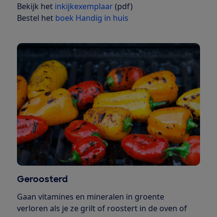
Bekijk het
inkijkexemplaar
(pdf)
Bestel het
boek Handig in huis
Geroosterd
Gaan vitamines en mineralen in groente
verloren als je ze grilt of roostert in de oven of