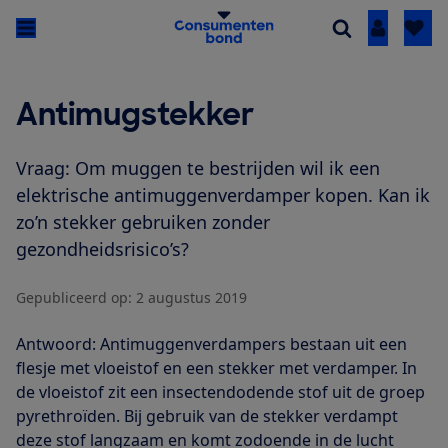
Inloggen
Antimugstekker
Vraag: Om muggen te bestrijden wil ik een
elektrische antimuggenverdamper kopen. Kan ik
zo’n stekker gebruiken zonder
gezondheidsrisico’s?
Gepubliceerd op:
2 augustus 2019
Antwoord: Antimuggenverdampers bestaan uit een
flesje met vloeistof en een stekker met verdamper. In
de vloeistof zit een insectendodende stof uit de groep
pyrethroïden. Bij gebruik van de stekker verdampt
deze stof langzaam en komt zodoende in de lucht