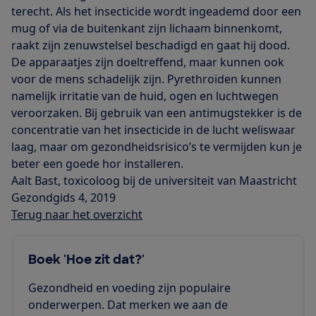
terecht. Als het insecticide wordt ingeademd door een
mug of via de buitenkant zijn lichaam binnenkomt,
raakt zijn zenuwstelsel beschadigd en gaat hij dood.
De apparaatjes zijn doeltreffend, maar kunnen ook
voor de mens schadelijk zijn. Pyrethroïden kunnen
namelijk irritatie van de huid, ogen en luchtwegen
veroorzaken. Bij gebruik van een antimugstekker is de
concentratie van het insecticide in de lucht weliswaar
laag, maar om gezondheids­risico’s te vermijden kun je
beter een goede hor installeren.
Aalt Bast, toxicoloog bij de universiteit van Maastricht
Gezondgids 4, 2019
Terug naar het overzicht
Boek 'Hoe zit dat?'
Gezondheid en voeding zijn populaire
onderwerpen. Dat merken we aan de