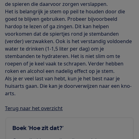
de spieren die daarvoor zorgen verslappen.
Het is belangrijk je stem op peil te houden door die
goed te blijven gebruiken. Probeer bijvoorbeeld
hardop te lezen of ga zingen. Dit kan helpen
voorkomen dat de spiertjes rond je stembanden
(verder) verzwakken. Ook is het verstandig voldoende
water te drinken (1-1,5 liter per dag) om je
stembanden te hydrateren. Het is niet slim om te
roepen of je keel vaak te schrapen. Verder hebben
roken en alcohol een nadelig effect op je stem.
Als je er veel last van hebt, kun je het best naar je
huisarts gaan. Die kan je doorverwijzen naar een kno-
arts.
Terug naar het overzicht
Boek 'Hoe zit dat?'