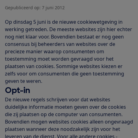
Gepubliceerd op:
7 juni 2012
Op dinsdag 5 juni is de nieuwe cookiewetgeving in
werking getreden. De meeste websites zijn hier echter
nog niet klaar voor. Bovendien bestaat er nog geen
consensus bij beheerders van websites over de
precieze manier waarop consumenten om
toestemming moet worden gevraagd voor het
plaatsen van cookies. Sommige websites kiezen er
zelfs voor om consumenten die geen toestemming
geven te weren.
Opt-in
De nieuwe regels schrijven voor dat websites
duidelijke informatie moeten geven over de cookies
die zij plaatsen op de computer van consumenten.
Bovendien mogen websites cookies alleen ongevraagd
plaatsen wanneer deze noodzakelijk zijn voor het
leveren van de dienst. Voor alle andere cookies -