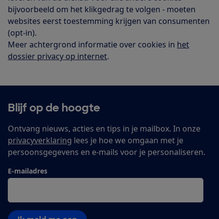
bijvoorbeeld om het klikgedrag te volgen - moeten
websites eerst toestemming krijgen van consumenten
(opt-in).
Meer achtergrond informatie over cookies in
het
dossier privacy op internet
.
Blijf op de hoogte
Ontvang nieuws, acties en tips in je mailbox. In onze
privacyverklaring
lees je hoe we omgaan met je
persoonsgegevens en e-mails voor je personaliseren.
E-mailadres