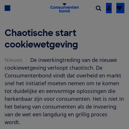
Inloggen
Chaotische start
cookiewetgeving
Nieuws
|
De inwerkingtreding van de nieuwe
cookiewetgeving verloopt chaotisch. De
Consumentenbond vindt dat overheid en markt
snel het initiatief moeten nemen om te komen
tot duidelijke en eenvormige oplossingen die
herkenbaar zijn voor consumenten. Het is niet in
het belang van consumenten als de invoering
van de wet een langdurig en grillig proces
wordt.