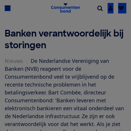
Inloggen
Banken verantwoordelijk bij
storingen
Nieuws
|
De Nederlandse Vereniging van
Banken (NVB) reageert voor de
Consumentenbond veel te vrijblijvend op de
recente technische problemen in het
betalingsverkeer. Bart Combée, directeur
Consumentenbond: 'Banken leveren met
elektronisch bankieren een vitaal onderdeel van
de Nederlandse infrastructuur. Ze zijn er ook
verantwoordelijk voor dat het werkt. Als je ziet