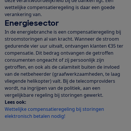
deze verantwoordelijkheid bij de banken ligt. Een
wettelijke compensatieregeling is daar een goede
verankering van.
Energiesector
In de energiebranche is een compensatieregeling bij
stroomstoringen al van kracht. Wanneer de stroom
gedurende vier uur uitvalt, ontvangen klanten €35 ter
compensatie. Dit bedrag ontvangen de getroffen
consumenten ongeacht of zij persoonlijk zijn
getroffen, en ook als de calamiteit buiten de invloed
van de netbeheerder (graafwerkzaamheden, te laag
vliegende helikopter) valt. Bij de telecomproviders
wordt, na ingrijpen van de politiek, aan een
vergelijkbare regeling bij storingen gewerkt.
Lees ook:
Wettelijke compensatieregeling bij storingen
elektronisch betalen nodig!