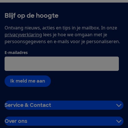
Blijf op de hoogte
Ontvang nieuws, acties en tips in je mailbox. In onze
privacyverklaring
lees je hoe we omgaan met je
persoonsgegevens en e-mails voor je personaliseren.
E-mailadres
Ik meld me aan
Service & Contact
Over ons