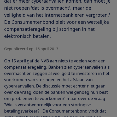
dat er meer cyberaanvallen komen, dan moet je
niet roepen 'dat is overmacht', maar de
veiligheid van het internetbankieren vergroten.'
De Consumentenbond pleit voor een wettelijke
compensatieregeling bij storingen in het
elektronisch betalen.
Gepubliceerd op:
16 april 2013
Op 15 april gaf de NVB aan niets te voelen voor een
compensatieregeling. Banken zien cyberaanvallen als
overmacht en zeggen al veel geld te investeren in het
voorkomen van storingen en het afslaan van
cyberaanvallen. De discussie moet echter niet gaan
over de vraag 'doen de banken wel genoeg hun best
om problemen te voorkomen?' maar over de vraag
'Wie is verantwoordelijk voor een storingsvrij
betalingsverkeer?'. De Consumentenbond vindt dat