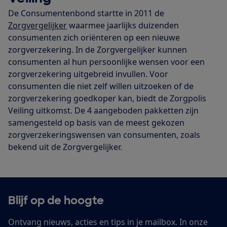
De Consumentenbond startte in 2011 de
Zorgvergelijker
waarmee jaarlijks duizenden
consumenten zich oriënteren op een nieuwe
zorgverzekering. In de Zorgvergelijker kunnen
consumenten al hun persoonlijke wensen voor een
zorgverzekering uitgebreid invullen. Voor
consumenten die niet zelf willen uitzoeken of de
zorgverzekering goedkoper kan, biedt de Zorgpolis
Veiling uitkomst. De 4 aangeboden pakketten zijn
samengesteld op basis van de meest gekozen
zorgverzekeringswensen van consumenten, zoals
bekend uit de Zorgvergelijker.
Blijf op de hoogte
Ontvang nieuws, acties en tips in je mailbox. In onze