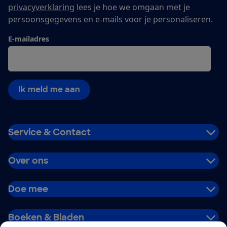
privacyverklaring
lees je hoe we omgaan met je
persoonsgegevens en e-mails voor je personaliseren.
E-mailadres
Ik meld me aan
Service & Contact
Over ons
Doe mee
Boeken & Bladen