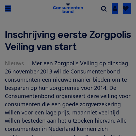
Inloggen
Inschrijving eerste Zorgpolis
Veiling van start
Nieuws
|
Met een Zorgpolis Veiling op dinsdag
26 november 2013 wil de Consumentenbond
consumenten een nieuwe manier bieden om te
besparen op hun zorgpremie voor 2014. De
Consumentenbond organiseert deze veiling voor
consumenten die een goede zorgverzekering
willen voor een lage prijs, maar niet veel tijd
willen besteden aan het uitzoeken hiervan. Alle
consumenten in Nederland kunnen zich