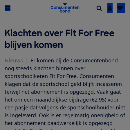
Inloggen
Klachten over Fit For Free
blijven komen
Nieuws
|
Er komen bij de Consumentenbond
nog steeds klachten binnen over
sportschoolketen Fit For Free. Consumenten
klagen dat de sportschool geld blijft incasseren
terwijl het abonnement is opgezegd. Vaak gaat
het om een maandelijkse bijdrage (€2,95) voor
een pasje dat volgens de sportschoolhouder niet
is ingeleverd. Ook is er regelmatig onenigheid of
het abonnement daadwerkelijk is opgezegd