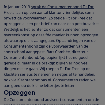
In januari 2013
sprak de Consumentenbond Fit For
Free al aan
op een aantal klantonvriendelijke, soms
onwettige voorwaarden. Zo stelde Fit For Free dat
opzeggen alleen per brief kon naar een postbusadres.
Wettelijk is het echter zo dat consumenten een
overeenkomst op dezelfde manier kunnen opzeggen
als waarop die is aangegaan. Op aandringen van de
Consumentenbond zijn de voorwaarden van de
sportschool aangepast. Bart Combée, directeur
Consumentenbond: 'op papier lijkt het nu goed
geregeld, maar in de praktijk blijken er nog veel
dingen mis te gaan. Wij roepen Fit For Free op de
klachten serieus te nemen en netjes af te handelen,
ook via Klachtencompas.nl. Consumenten raden we
aan goed op de kleine lettertjes te letten.'
Opzeggen
De Consumentenbond adviseert consumenten om de