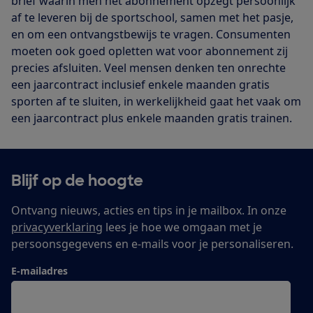
brief waarin men het abonnement opzegt persoonlijk
af te leveren bij de sportschool, samen met het pasje,
en om een ontvangstbewijs te vragen. Consumenten
moeten ook goed opletten wat voor abonnement zij
precies afsluiten. Veel mensen denken ten onrechte
een jaarcontract inclusief enkele maanden gratis
sporten af te sluiten, in werkelijkheid gaat het vaak om
een jaarcontract plus enkele maanden gratis trainen.
Blijf op de hoogte
Ontvang nieuws, acties en tips in je mailbox. In onze
privacyverklaring
lees je hoe we omgaan met je
persoonsgegevens en e-mails voor je personaliseren.
E-mailadres