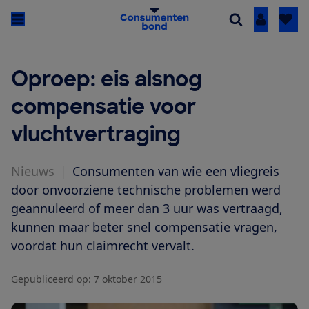
Inloggen
Oproep: eis alsnog
compensatie voor
vluchtvertraging
Nieuws
|
Consumenten van wie een vliegreis
door onvoorziene technische problemen werd
geannuleerd of meer dan 3 uur was vertraagd,
kunnen maar beter snel compensatie vragen,
voordat hun claimrecht vervalt.
Gepubliceerd op:
7 oktober 2015