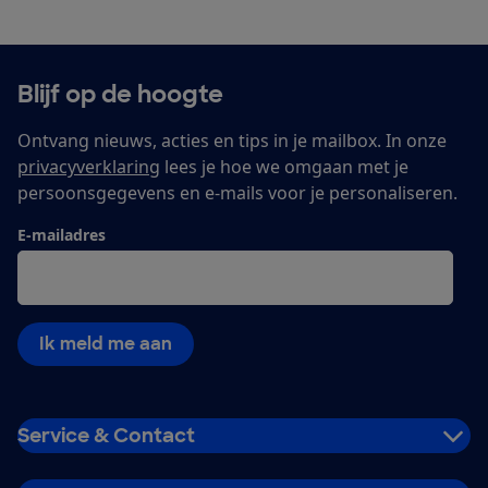
Blijf op de hoogte
Ontvang nieuws, acties en tips in je mailbox. In onze
privacyverklaring
lees je hoe we omgaan met je
persoonsgegevens en e-mails voor je personaliseren.
E-mailadres
Ik meld me aan
Service & Contact