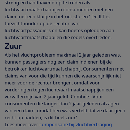
streng en handhavend op te treden als
luchtvaartmaatschappijen consumenten met een
claim met een kluitje in het riet sturen.' De ILT is
toezichthouder op de rechten van
luchtvaartpassagiers en kan boetes opleggen aan
luchtvaartmaatschappijen die regels overtreden.
Zuur
Als het vluchtprobleem maximaal 2 jaar geleden was,
kunnen passagiers nog een claim indienen bij de
betrokken luchtvaartmaatschappij. Consumenten met
claims van voor die tijd kunnen die waarschijnlijk niet
meer voor de rechter brengen, omdat voor
vorderingen tegen luchtvaartmaatschappijen een
vervaltermijn van 2 jaar geldt. Combée: 'Voor
consumenten die langer dan 2 jaar geleden afzagen
van een claim, omdat hen was verteld dat ze daar geen
recht op hadden, is dit heel zuur.'
Lees meer over
compensatie bij vluchtvertraging