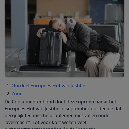
Oordeel Europees Hof van Justitie
Zuur
De Consumentenbond doet deze oproep nadat het
Europees Hof van Justitie in september oordeelde dat
dergelijk technische problemen niet vallen onder
'overmacht'. Tot voor kort wezen veel