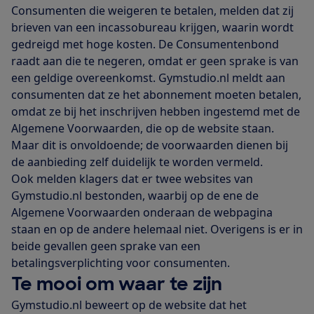
Consumenten die weigeren te betalen, melden dat zij
brieven van een incassobureau krijgen, waarin wordt
gedreigd met hoge kosten. De Consumentenbond
raadt aan die te negeren, omdat er geen sprake is van
een geldige overeenkomst. Gymstudio.nl meldt aan
consumenten dat ze het abonnement moeten betalen,
omdat ze bij het inschrijven hebben ingestemd met de
Algemene Voorwaarden, die op de website staan.
Maar dit is onvoldoende; de voorwaarden dienen bij
de aanbieding zelf duidelijk te worden vermeld.
Ook melden klagers dat er twee websites van
Gymstudio.nl bestonden, waarbij op de ene de
Algemene Voorwaarden onderaan de webpagina
staan en op de andere helemaal niet. Overigens is er in
beide gevallen geen sprake van een
betalingsverplichting voor consumenten.
Te mooi om waar te zijn
Gymstudio.nl beweert op de website dat het