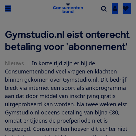
Inloggen
Gymstudio.nl eist onterecht
betaling voor 'abonnement'
Nieuws
|
In korte tijd zijn er bij de
Consumentenbond veel vragen en klachten
binnen gekomen over Gymstudio.nl. Dit bedrijf
biedt via internet een soort afslankprogramma
aan dat door middel van inschrijving gratis
uitgeprobeerd kan worden. Na twee weken eist
Gymstudio.nl opeens betaling van bijna €80,
omdat er tijdens de proefperiode niet is
opgezegd. Consumenten hoeven dit echter niet