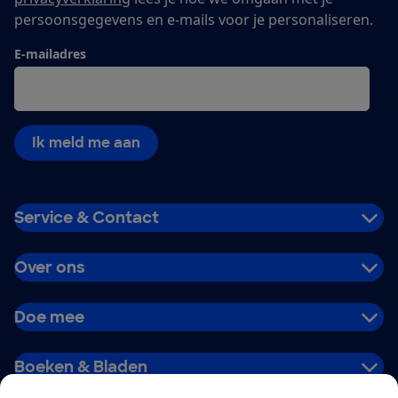
persoonsgegevens en e-mails voor je personaliseren.
E-mailadres
Ik meld me aan
Service & Contact
Over ons
Doe mee
Boeken & Bladen