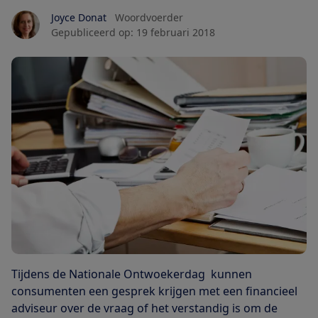
Joyce Donat
Woordvoerder
Gepubliceerd op:
19 februari 2018
Tijdens de Nationale Ontwoekerdag kunnen
consumenten een gesprek krijgen met een financieel
adviseur over de vraag of het verstandig is om de