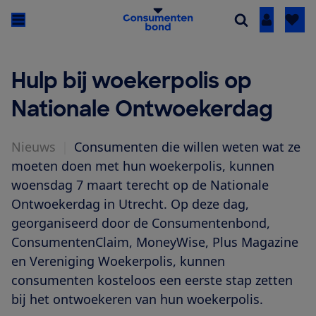
Inloggen
Hulp bij woekerpolis op
Nationale Ontwoekerdag
Nieuws
|
Consumenten die willen weten wat ze
moeten doen met hun woekerpolis, kunnen
woensdag 7 maart terecht op de Nationale
Ontwoekerdag in Utrecht. Op deze dag,
georganiseerd door de Consumentenbond,
ConsumentenClaim, MoneyWise, Plus Magazine
en Vereniging Woekerpolis, kunnen
consumenten kosteloos een eerste stap zetten
bij het ontwoekeren van hun woekerpolis.