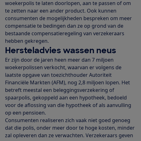
woekerpolis te laten doorlopen, aan te passen of om
te zetten naar een ander product. Ook kunnen
consumenten de mogelijkheden bespreken om meer
compensatie te bedingen dan ze op grond van de
bestaande compensatieregeling van verzekeraars
hebben gekregen.
Hersteladvies wassen neus
Er zijn door de jaren heen meer dan 7 miljoen
woekerpolissen verkocht, waarvan er volgens de
laatste opgave van toezichthouder Autoriteit
Financiële Markten (AFM), nog 2,8 miljoen lopen. Het
betreft meestal een beleggingsverzekering of
spaarpolis, gekoppeld aan een hypotheek, bedoeld
voor de aflossing van die hypotheek of als aanvulling
op een pensioen.
Consumenten realiseren zich vaak niet goed genoeg
dat die polis, onder meer door te hoge kosten, minder
zal opleveren dan ze verwachten. Verzekeraars geven