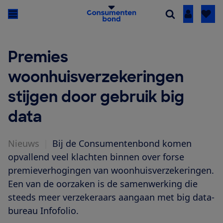
Inloggen
Premies
woonhuisverzekeringen
stijgen door gebruik big
data
Nieuws
|
Bij de Consumentenbond komen
opvallend veel klachten binnen over forse
premieverhogingen van woonhuisverzekeringen.
Een van de oorzaken is de samenwerking die
steeds meer verzekeraars aangaan met big data-
bureau Infofolio.