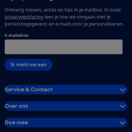
Ontvang nieuws, acties en tips in je mailbox. In onze
privacyverklaring
lees je hoe we omgaan met je
persoonsgegevens en e-mails voor je personaliseren.
E-mailadres
Ik meld me aan
Service & Contact
Over ons
Doe mee