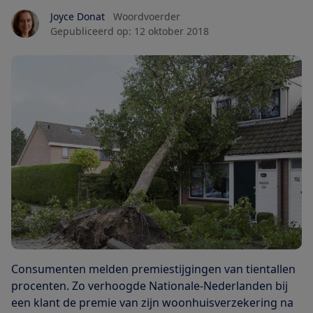
Joyce Donat
Woordvoerder
Gepubliceerd op:
12 oktober 2018
Consumenten melden premiestijgingen van tientallen
procenten. Zo verhoogde Nationale-Nederlanden bij
een klant de premie van zijn woonhuisverzekering na