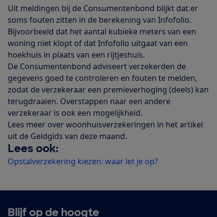
Uit meldingen bij de Consumentenbond blijkt dat er
soms fouten zitten in de berekening van Infofolio.
Bijvoorbeeld dat het aantal kubieke meters van een
woning niet klopt of dat Infofolio uitgaat van een
hoekhuis in plaats van een rijtjeshuis.
De Consumentenbond adviseert verzekerden de
gegevens goed te controleren en fouten te melden,
zodat de verzekeraar een premieverhoging (deels) kan
terugdraaien. Overstappen naar een andere
verzekeraar is ook een mogelijkheid.
Lees meer over woonhuisverzekeringen in het artikel
uit de Geldgids van deze maand.
Lees ook:
Opstalverzekering kiezen: waar let je op?
Blijf op de hoogte