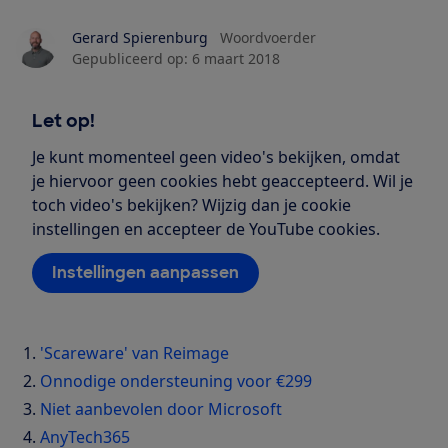
Gerard Spierenburg
Woordvoerder
Gepubliceerd op:
6 maart 2018
Let op!
Je kunt momenteel geen video's bekijken, omdat
je hiervoor geen cookies hebt geaccepteerd. Wil je
toch video's bekijken? Wijzig dan je cookie
instellingen en accepteer de YouTube cookies.
Instellingen aanpassen
'Scareware' van Reimage
Onnodige ondersteuning voor €299
Niet aanbevolen door Microsoft
AnyTech365