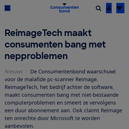
Inloggen
ReimageTech maakt
consumenten bang met
nepproblemen
Nieuws
|
De Consumentenbond waarschuwt
voor de malafide pc-scanner Reimage.
ReimageTech, het bedrijf achter de software,
maakt consumenten bang met niet-bestaande
computerproblemen en smeert ze vervolgens
een duur abonnement aan. Ook claimt Reimage
ten onrechte door Microsoft te worden
aanbevolen.