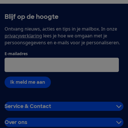
Blijf op de hoogte
Ontvang nieuws, acties en tips in je mailbox. In onze
privacyverklaring
lees je hoe we omgaan met je
persoonsgegevens en e-mails voor je personaliseren.
E-mailadres
Ik meld me aan
Service & Contact
Over ons