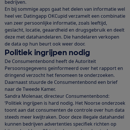
bedrijven.
En bij sommige apps gaat het delen van informatie wel
heel ver. Datingapp OKCupid verzamelt een combinatie
van zeer persoonlijke informatie, zoals leeftijd,
geslacht, locatie, geaardheid en drugsgebruik en deelt
deze met datahandelaren. Die handelaren verkopen
de data op hun beurt ook weer door.
Politiek ingrijpen nodig
De Consumentenbond heeft de Autoriteit
Persoonsgegevens geïnformeerd over het rapport en
dringend verzocht het fenomeen te onderzoeken.
Daarnaast stuurde de Consumentenbond een brief
naar de Tweede Kamer.
Sandra Molenaar, directeur Consumentenbond:
‘Politiek ingrijpen is hard nodig. Het Noorse onderzoek
toont aan dat consumenten de controle over hun data
steeds meer kwijtraken. Door deze illegale datahandel
kunnen bedrijven advertenties specifiek richten op