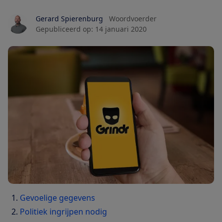
Gerard Spierenburg
Woordvoerder
Gepubliceerd op:
14 januari 2020
Gevoelige gegevens
Politiek ingrijpen nodig