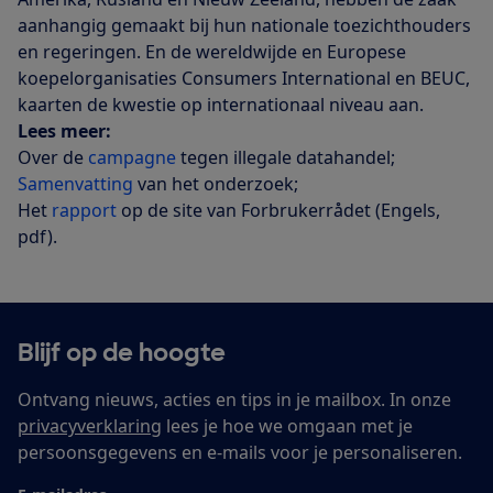
aanhangig gemaakt bij hun nationale toezichthouders
en regeringen. En de wereldwijde en Europese
koepelorganisaties Consumers International en BEUC,
kaarten de kwestie op internationaal niveau aan.
Lees meer:
Over de
campagne
tegen illegale datahandel;
Samenvatting
van het onderzoek;
Het
rapport
op de site van Forbrukerrådet (Engels,
pdf).
Blijf op de hoogte
Ontvang nieuws, acties en tips in je mailbox. In onze
privacyverklaring
lees je hoe we omgaan met je
persoonsgegevens en e-mails voor je personaliseren.