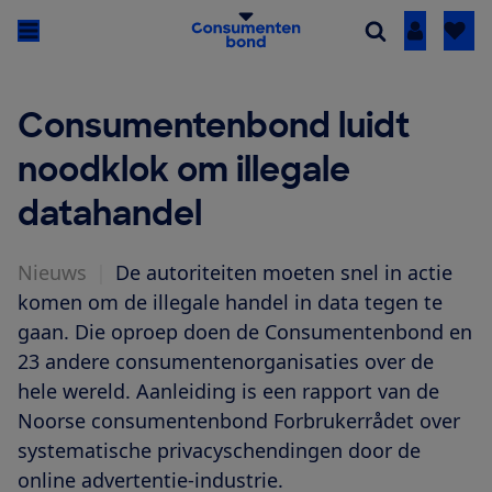
Inloggen
Consumentenbond luidt
noodklok om illegale
datahandel
Nieuws
|
De autoriteiten moeten snel in actie
komen om de illegale handel in data tegen te
gaan. Die oproep doen de Consumentenbond en
23 andere consumentenorganisaties over de
hele wereld. Aanleiding is een rapport van de
Noorse consumentenbond Forbrukerrådet over
systematische privacyschendingen door de
online advertentie-industrie.