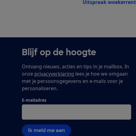
Uitspraak woekerrent
Blijf op de hoogte
Ontvang nieuws, acties en tips in je mailbox. In
onze
privacyverklaring
lees je hoe we omgaan
met je persoonsgegevens en e-mails voor je
personaliseren.
E-mailadres
Ik meld me aan