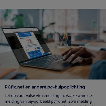
PCfix.net en andere pc-hulpoplichting
Let op voor valse virusmeldingen. Vaak kwam de
melding van bijvoorbeeld pcfix.net. Zo'n melding