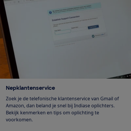
Nepklantenservice
Zoek je de telefonische klantenservice van Gmail of
Amazon, dan beland je snel bij Indiase oplichters.
Bekijk kenmerken en tips om oplichting te
voorkomen.