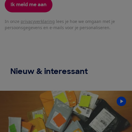
Ik meld me aan
In onze
privacyverklaring
lees je hoe we omgaan met je
persoonsgegevens en e-mails voor je personaliseren.
Nieuw & interessant