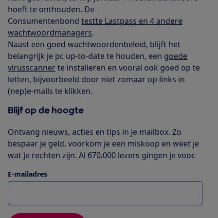
hoeft te onthouden. De
Consumentenbond
testte Lastpass en 4 andere
wachtwoordmanagers
.
Naast een goed wachtwoordenbeleid, blijft het
belangrijk je pc up-to-date te houden, een
goede
virusscanner
te installeren en vooral ook goed op te
letten, bijvoorbeeld door niet zomaar op links in
(nep)e-mails te klikken.
Blijf op de hoogte
Ontvang nieuws, acties en tips in je mailbox. Zo
bespaar je geld, voorkom je een miskoop en weet je
wat je rechten zijn. Al 670.000 lezers gingen je voor.
E-mailadres