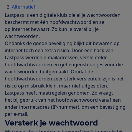
Alternatief
Lastpass is een digitale kluis die al je wachtwoorden
beschermt met één hoofdwachtwoord en ze
op internet bewaart. Zo kun je overal bij je
wachtwoorden.
Ondanks de goede beveiliging blijkt dit bewaren op
internet toch een extra risico. Door een hack van
Lastpass werden e-mailadressen, versleutelde
hoofdwachtwoorden en geheugensteuntjes voor die
wachtwoorden buitgemaakt. Omdat de
hoofdwachtwoorden zeer sterk versleuteld zijn is het
risico op misbruik klein, maar niet uitgesloten.
Lastpass heeft maatregelen genomen. Zo vraagt
het bij gebruik van het hoofdwachtwoord vanaf een
ander internetadres (IP-nummer), om een bevestiging
per e-mail.
Versterk je wachtwoord
Wie geen sterk hoofdwachtwoord heeft ingesteld bij