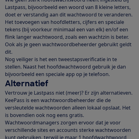
Lastpass, bijvoorbeeld een woord van 8 kleine letters,
doet er verstandig aan dit wachtwoord te veranderen.
Het toevoegen van hoofdletters, cijfers en speciale
tekens (bij voorkeur minimaal een van elk) en/of een
flink langer wachtwoord, zoals een wachtzin is beter.
Ook als je geen wachtwoordbeheerder gebruikt geldt
dit.
Nog veiliger is het een tweestapsverificatie in te
stellen. Naast het hoofdwachtwoord gebruik je dan
bijvoorbeeld een speciale app op je telefoon.
Alternatief
Vertrouw je Lastpass niet (meer)? Er zijn alternatieven.
KeePass is een wachtwoordbeheerder die de
versleutelde wachtwoorden alleen lokaal opslaat. Het
is bovendien ook nog eens gratis.
Wachtwoordmanagers zorgen ervoor dat je voor
verschillende sites en accounts sterke wachtwoorden
kunt gebruiken, terwijl je maar 1 hoofdwachtwoord