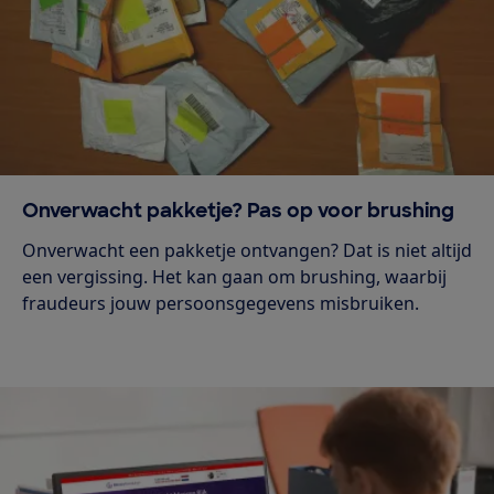
Onverwacht pakketje? Pas op voor brushing
Onverwacht een pakketje ontvangen? Dat is niet altijd
een vergissing. Het kan gaan om brushing, waarbij
fraudeurs jouw persoonsgegevens misbruiken.