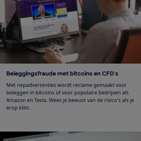
Beleggingsfraude met bitcoins en CFD's
Met nepadvertenties wordt reclame gemaakt voor
beleggen in bitcoins of voor populaire bedrijven als
Amazon en Tesla. Wees je bewust van de risico's als je
erop klikt.