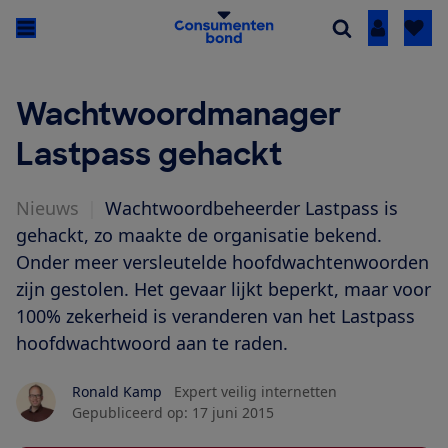
Inloggen
Wachtwoordmanager
Lastpass gehackt
Nieuws
|
Wachtwoordbeheerder Lastpass is
gehackt, zo maakte de organisatie bekend.
Onder meer versleutelde hoofdwachtenwoorden
zijn gestolen. Het gevaar lijkt beperkt, maar voor
100% zekerheid is veranderen van het Lastpass
hoofdwachtwoord aan te raden.
Ronald Kamp
Expert veilig internetten
Gepubliceerd op:
17 juni 2015