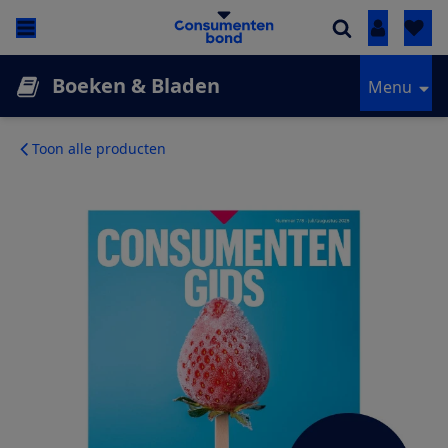
Inloggen
Boeken & Bladen
Menu
Toon alle producten