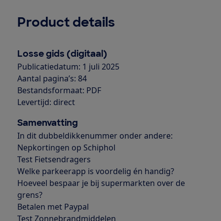
Product details
Losse gids (digitaal)
Publicatiedatum: 1 juli 2025
Aantal pagina’s: 84
Bestandsformaat: PDF
Levertijd: direct
Samenvatting
In dit dubbeldikkenummer onder andere:
Nepkortingen op Schiphol
Test Fietsendragers
Welke parkeerapp is voordelig én handig?
Hoeveel bespaar je bij supermarkten over de
grens?
Betalen met Paypal
Test Zonnebrandmiddelen