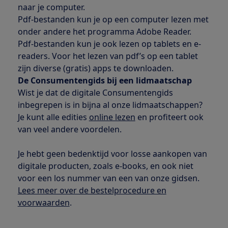
naar je computer.
Pdf-bestanden kun je op een computer lezen met
onder andere het programma Adobe Reader.
Pdf-bestanden kun je ook lezen op tablets en e-
readers. Voor het lezen van pdf’s op een tablet
zijn diverse (gratis) apps te downloaden.
De Consumentengids bij een lidmaatschap
Wist je dat de digitale Consumentengids
inbegrepen is in bijna al onze lidmaatschappen?
Je kunt alle edities
online lezen
en profiteert ook
van veel andere voordelen.
Je hebt geen bedenktijd voor losse aankopen van
digitale producten, zoals e-books, en ook niet
voor een los nummer van een van onze gidsen.
Lees meer over de bestelprocedure en
voorwaarden
.