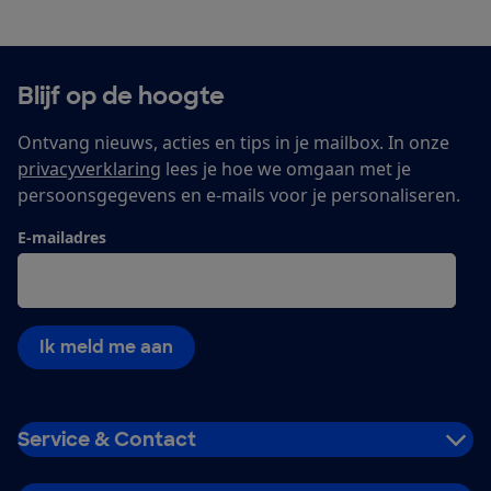
Blijf op de hoogte
Ontvang nieuws, acties en tips in je mailbox. In onze
privacyverklaring
lees je hoe we omgaan met je
persoonsgegevens en e-mails voor je personaliseren.
E-mailadres
Ik meld me aan
Service & Contact