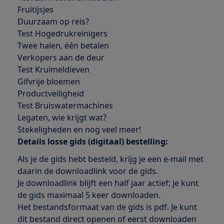
Fruitijsjes
Duurzaam op reis?
Test Hogedrukreinigers
Twee halen, één betalen
Verkopers aan de deur
Test Kruimeldieven
Gifvrije bloemen
Productveiligheid
Test Bruiswatermachines
Legaten, wie krijgt wat?
Stekeligheden en nog veel meer!
Details losse gids (digitaal) bestelling:
Als je de gids hebt besteld, krijg je een e-mail met
daarin de downloadlink voor de gids.
Je downloadlink blijft een half jaar actief; je kunt
de gids maximaal 5 keer downloaden.
Het bestandsformaat van de gids is pdf. Je kunt
dit bestand direct openen of eerst downloaden