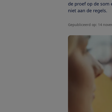
de proef op de som 
niet aan de regels.
Gepubliceerd op:
14 nove