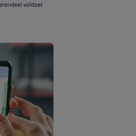
erendeel voldoet