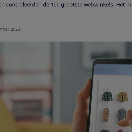
en controleerden de 100 grootste webwinkels. Het m
mber 2023