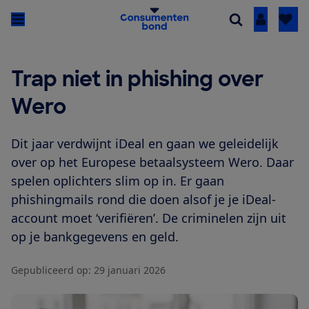
Inloggen
Trap niet in phishing over
Wero
Dit jaar verdwijnt iDeal en gaan we geleidelijk
over op het Europese betaalsysteem Wero. Daar
spelen oplichters slim op in. Er gaan
phishingmails rond die doen alsof je je iDeal-
account moet ‘verifiëren’. De criminelen zijn uit
op je bankgegevens en geld.
Gepubliceerd op:
29 januari 2026