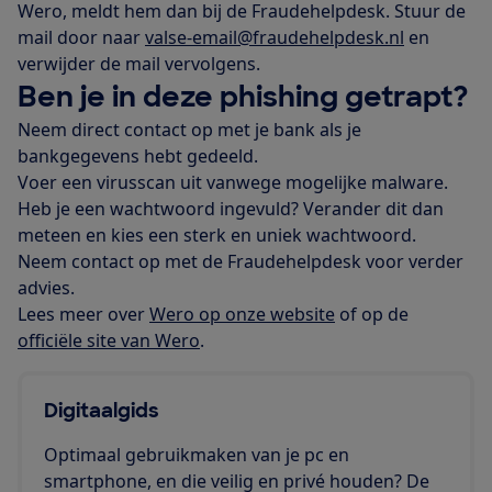
Wero, meldt hem dan bij de Fraudehelpdesk. Stuur de
mail door naar
valse-email@fraudehelpdesk.nl
en
verwijder de mail vervolgens.
Ben je in deze phishing getrapt?
Neem direct contact op met je bank als je
bankgegevens hebt gedeeld.
Voer een virusscan uit vanwege mogelijke malware.
Heb je een wachtwoord ingevuld? Verander dit dan
meteen en kies een sterk en uniek wachtwoord.
Neem contact op met de Fraudehelpdesk voor verder
advies.
Lees meer over
Wero op onze website
of op de
officiële site van Wero
.
Digitaalgids
Optimaal gebruikmaken van je pc en
smartphone, en die veilig en privé houden? De