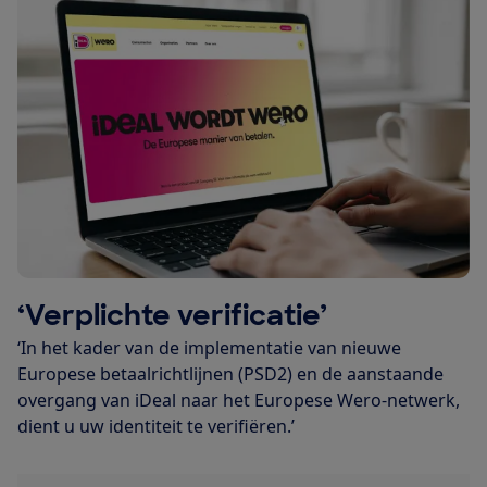
‘Verplichte verificatie’
‘In het kader van de implementatie van nieuwe
Europese betaalrichtlijnen (PSD2) en de aanstaande
overgang van iDeal naar het Europese Wero-netwerk,
dient u uw identiteit te verifiëren.’