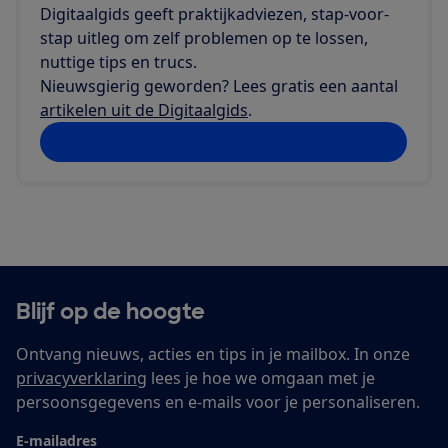
Digitaalgids geeft praktijkadviezen, stap-voor-
stap uitleg om zelf problemen op te lossen,
nuttige tips en trucs.
Nieuwsgierig geworden? Lees gratis een aantal
artikelen uit de Digitaalgids
.
Probeer de Digitaalgids met 50% korting
Blijf op de hoogte
Ontvang nieuws, acties en tips in je mailbox. In onze
privacyverklaring
lees je hoe we omgaan met je
persoonsgegevens en e-mails voor je personaliseren.
E-mailadres