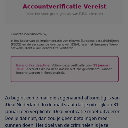
Zo begint een e-mail die zogenaamd afkomstig is van
iDeal Nederland. In de mail staat dat je uiterlijk op 31
januari een verplichte iDeal-verificatie moet uitvoeren.
Doe je dat niet, dan zou je geen betalingen meer
kunnen doen. Het doel van de criminelen is je te