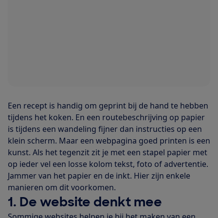
Een recept is handig om geprint bij de hand te hebben
tijdens het koken. En een routebeschrijving op papier
is tijdens een wandeling fijner dan instructies op een
klein scherm. Maar een webpagina goed printen is een
kunst. Als het tegenzit zit je met een stapel papier met
op ieder vel een losse kolom tekst, foto of advertentie.
Jammer van het papier en de inkt. Hier zijn enkele
manieren om dit voorkomen.
1. De website denkt mee
Sommige websites helpen je bij het maken van een