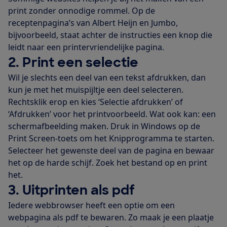
print zonder onnodige rommel. Op de
receptenpagina’s van Albert Heijn en Jumbo,
bijvoorbeeld, staat achter de instructies een knop die
leidt naar een printervriendelijke pagina.
2. Print een selectie
Wil je slechts een deel van een tekst afdrukken, dan
kun je met het muispijltje een deel selecteren.
Rechtsklik erop en kies ‘Selectie afdrukken’ of
‘Afdrukken’ voor het printvoorbeeld. Wat ook kan: een
schermafbeelding maken. Druk in Windows op de
Print Screen-toets om het Knipprogramma te starten.
Selecteer het gewenste deel van de pagina en bewaar
het op de harde schijf. Zoek het bestand op en print
het.
3. Uitprinten als pdf
Iedere webbrowser heeft een optie om een
webpagina als pdf te bewaren. Zo maak je een plaatje