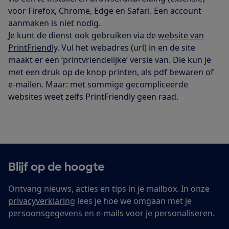
voor Firefox, Chrome, Edge en Safari. Een account
aanmaken is niet nodig.
Je kunt de dienst ook gebruiken via de
website van
PrintFriendly
. Vul het webadres (url) in en de site
maakt er een ‘printvriendelijke’ versie van. Die kun je
met een druk op de knop printen, als pdf bewaren of
e-mailen. Maar: met sommige gecompliceerde
websites weet zelfs PrintFriendly geen raad.
Blijf op de hoogte
Ontvang nieuws, acties en tips in je mailbox. In onze
privacyverklaring
lees je hoe we omgaan met je
persoonsgegevens en e-mails voor je personaliseren.