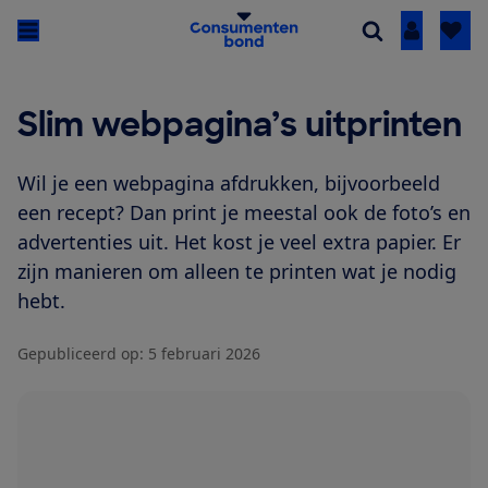
Inloggen
Slim webpagina’s uitprinten
Wil je een webpagina afdrukken, bijvoorbeeld
een recept? Dan print je meestal ook de foto’s en
advertenties uit. Het kost je veel extra papier. Er
zijn manieren om alleen te printen wat je nodig
hebt.
Gepubliceerd op:
5 februari 2026