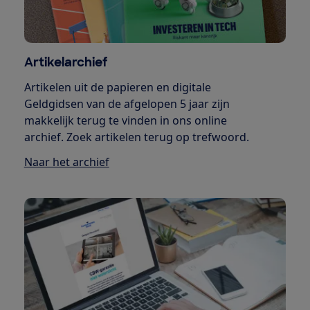
Artikelarchief
Artikelen uit de papieren en digitale
Geldgidsen van de afgelopen 5 jaar zijn
makkelijk terug te vinden in ons online
archief. Zoek artikelen terug op trefwoord.
Naar het archief