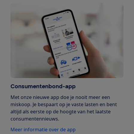
Consumentenbond-app
Met onze nieuwe app doe je nooit meer een
miskoop. Je bespaart op je vaste lasten en bent
altijd als eerste op de hoogte van het laatste
consumentennieuws.
Meer informatie over de app