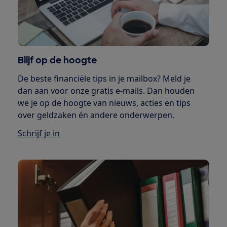
Blijf op de hoogte
De beste financiële tips in je mailbox? Meld je
dan aan voor onze gratis e-mails. Dan houden
we je op de hoogte van nieuws, acties en tips
over geldzaken én andere onderwerpen.
Schrijf je in