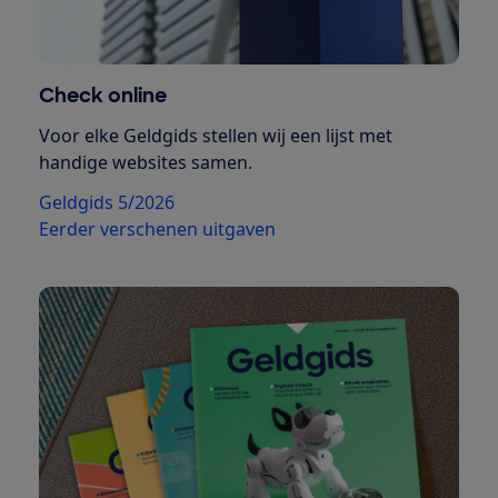
Check online
Voor elke Geldgids stellen wij een lijst met
handige websites samen.
Geldgids 5/2026
Eerder verschenen uitgaven