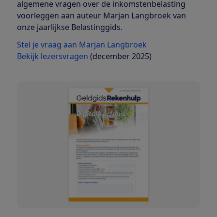
algemene vragen over de inkomstenbelasting
voorleggen aan auteur Marjan Langbroek van
onze jaarlijkse Belastinggids.
Stel je vraag aan Marjan Langbroek
Bekijk lezersvragen
(december 2025)