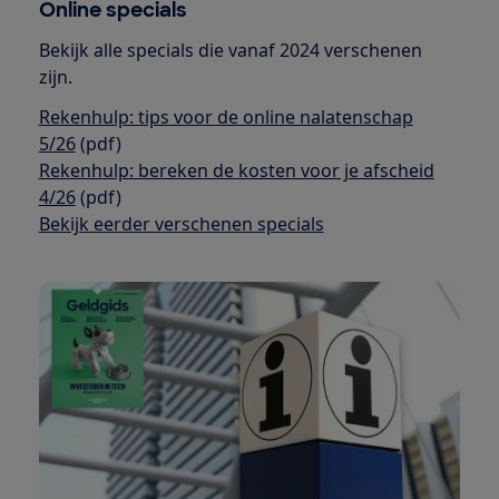
Online specials
Bekijk alle specials die vanaf 2024 verschenen
zijn.
Rekenhulp: tips voor de online nalatenschap
5/26
(pdf)
Rekenhulp: bereken de kosten voor je afscheid
4/26
(pdf)
Bekijk eerder verschenen specials