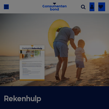
Inloggen
Rekenhulp