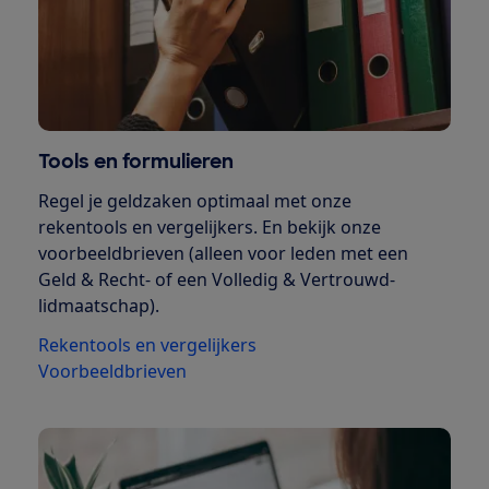
Tools en formulieren
Regel je geldzaken optimaal met onze
rekentools en vergelijkers. En bekijk onze
voorbeeldbrieven (alleen voor leden met een
Geld & Recht- of een Volledig & Vertrouwd-
lidmaatschap).
Rekentools en vergelijkers
Voorbeeldbrieven