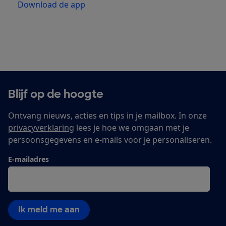
Download de app
Blijf op de hoogte
Ontvang nieuws, acties en tips in je mailbox. In onze
privacyverklaring
lees je hoe we omgaan met je
persoonsgegevens en e-mails voor je personaliseren.
E-mailadres
Ik meld me aan