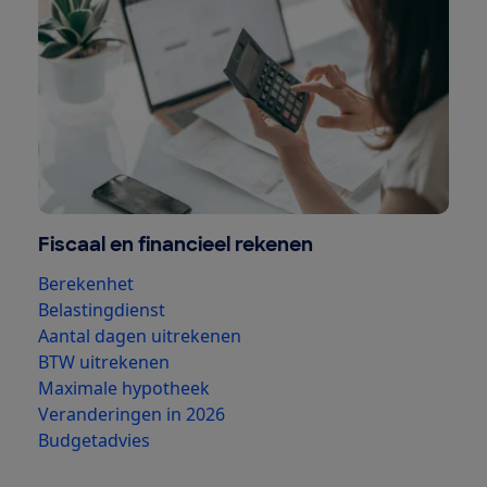
Fiscaal en financieel rekenen
Berekenhet
Belastingdienst
Aantal dagen uitrekenen
BTW uitrekenen
Maximale hypotheek
Veranderingen in 2026
Budgetadvies