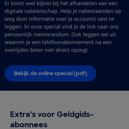
Er komt veel kijken bij het afhandelen van een
digitale nalatenschap. Help je nabestaanden op
weg door informatie over je accounts vast te
leggen. In onze special vind je de link naar ons
persoonlijk memorandum. Ook leggen we uit
waarom je een telefoonabonnement na een
overlijden beter niet direct opzegt.
Bekijk de online special (pdf)
Extra’s voor Geldgids-
abonnees