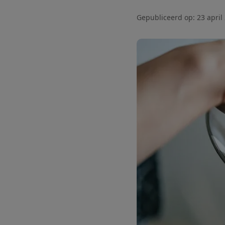
Gepubliceerd op:
23 april