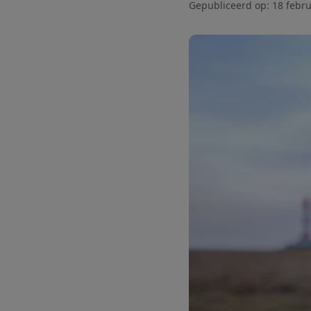
Gepubliceerd op:
18 febru