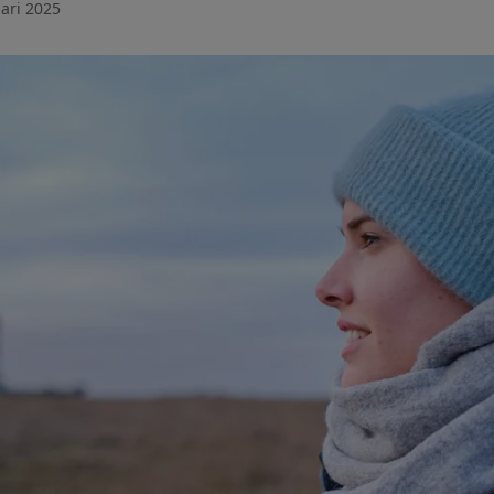
ari 2025