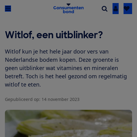
Inloggen
Witlof, een uitblinker?
Witlof kun je het hele jaar door vers van
Nederlandse bodem kopen. Deze groente is
geen uitblinker wat vitamines en mineralen
betreft. Toch is het heel gezond om regelmatig
witlof te eten.
Gepubliceerd op:
14 november 2023