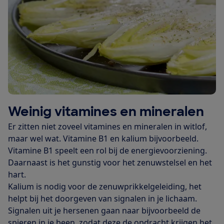
Weinig vitamines en mineralen
Er zitten niet zoveel vitamines en mineralen in witlof,
maar wel wat. Vitamine B1 en kalium bijvoorbeeld.
Vitamine B1 speelt een rol bij de energievoorziening.
Daarnaast is het gunstig voor het zenuwstelsel en het
hart.
Kalium is nodig voor de zenuwprikkelgeleiding, het
helpt bij het doorgeven van signalen in je lichaam.
Signalen uit je hersenen gaan naar bijvoorbeeld de
spieren in je been, zodat deze de opdracht krijgen het