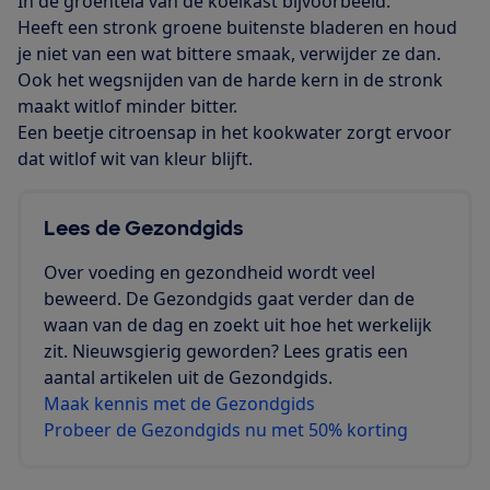
In de groentela van de koelkast bijvoorbeeld.
Heeft een stronk groene buitenste bladeren en houd
je niet van een wat bittere smaak, verwijder ze dan.
Ook het wegsnijden van de harde kern in de stronk
maakt witlof minder bitter.
Een beetje citroensap in het kookwater zorgt ervoor
dat witlof wit van kleur blijft.
Lees de Gezondgids
Over voeding en gezondheid wordt veel
beweerd. De Gezondgids gaat verder dan de
waan van de dag en zoekt uit hoe het werkelijk
zit. Nieuwsgierig geworden? Lees gratis een
aantal artikelen uit de Gezondgids.
Maak kennis met de Gezondgids
Probeer de Gezondgids nu met 50% korting