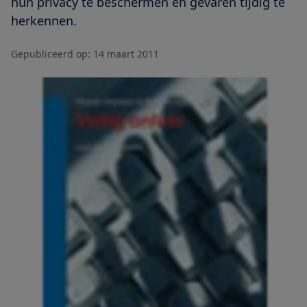
hun privacy te beschermen en gevaren tijdig te
herkennen.
Gepubliceerd op:
14 maart 2011