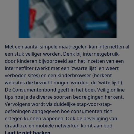
Met een aantal simpele maatregelen kan internetten al
een stuk veiliger worden. Denk bij internetgebruik
door kinderen bijvoorbeeld aan het inzetten van een
internetfilter (werkt met een 'zwarte lijst' en weert
verboden sites) en een kinderbrowser (herkent
websites die bezocht mogen worden, de 'witte lijst').
De Consumentenbond geeft in het boek Veilig online
tips hoe je de diverse soorten bedreigingen herkent.
Vervolgens wordt via duidelijke stap-voor-stap-
oefeningen aangegeven hoe consumenten zich
ertegen kunnen wapenen. Ook de beveiliging van
draadloze en mobiele netwerken komt aan bod.
Laat je niet hacken