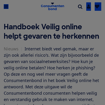
Inloggen
Handboek Veilig online
helpt gevaren te herkennen
Nieuws
|
Internet biedt veel gemak, maar er
zijn ook allerlei risico's. Wat zijn bijvoorbeeld de
gevaren van sociaalnetwerksites? Hoe kun je
veilig online betalen? Hoe herken je phishing?
Op deze en nog veel meer vragen geeft de
Consumentenbond in het boek Veilig online het
antwoord. Met deze uitgave wil de
Consumentenbond consumenten helpen veilig
en verstandig gebruik te maken van internet,