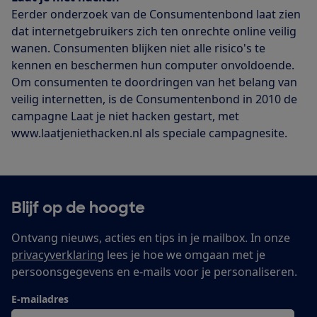
Eerder onderzoek van de Consumentenbond laat zien
dat internetgebruikers zich ten onrechte online veilig
wanen. Consumenten blijken niet alle risico's te
kennen en beschermen hun computer onvoldoende.
Om consumenten te doordringen van het belang van
veilig internetten, is de Consumentenbond in 2010 de
campagne Laat je niet hacken gestart, met
www.laatjeniethacken.nl als speciale campagnesite.
Blijf op de hoogte
Ontvang nieuws, acties en tips in je mailbox. In onze
privacyverklaring
lees je hoe we omgaan met je
persoonsgegevens en e-mails voor je personaliseren.
E-mailadres