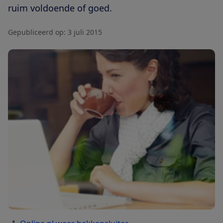
ruim voldoende of goed.
Gepubliceerd op:
3 juli 2015