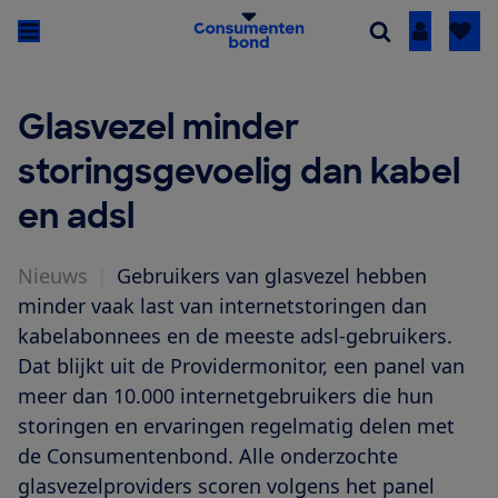
Inloggen
Glasvezel minder
storingsgevoelig dan kabel
en adsl
Nieuws
|
Gebruikers van glasvezel hebben
minder vaak last van internetstoringen dan
kabelabonnees en de meeste adsl-gebruikers.
Dat blijkt uit de Providermonitor, een panel van
meer dan 10.000 internetgebruikers die hun
storingen en ervaringen regelmatig delen met
de Consumentenbond. Alle onderzochte
glasvezelproviders scoren volgens het panel