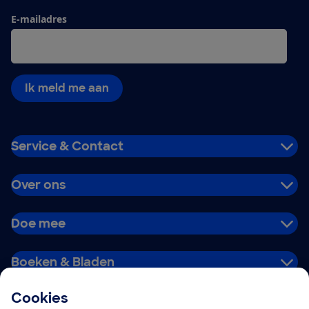
E-mailadres
Ik meld me aan
Service & Contact
Over ons
Doe mee
Boeken & Bladen
Cookies