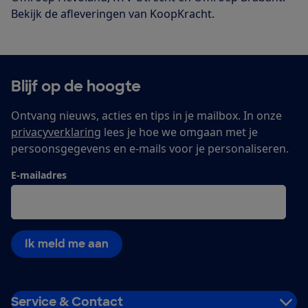
Bekijk de afleveringen van KoopKracht.
Blijf op de hoogte
Ontvang nieuws, acties en tips in je mailbox. In onze
privacyverklaring
lees je hoe we omgaan met je
persoonsgegevens en e-mails voor je personaliseren.
E-mailadres
Ik meld me aan
Service & Contact