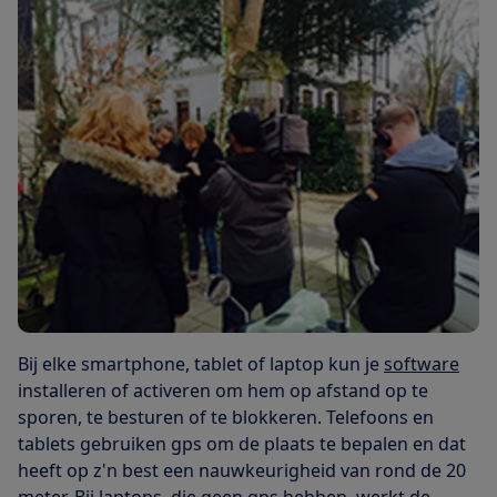
Bij elke smartphone, tablet of laptop kun je
software
installeren of activeren om hem op afstand op te
sporen, te besturen of te blokkeren. Telefoons en
tablets gebruiken gps om de plaats te bepalen en dat
heeft op z'n best een nauwkeurigheid van rond de 20