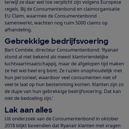
terwijl ze daar wel toe verplicht zijn volgens Europese
regels. Bij de Consumentenbond en claimorganisatie
EU Claim, waarmee de Consumentenbond
samenwerkt, wachten nog ruim 5000 claims op
afhandeling.
Gebrekkige bedrijfsvoering
Bart Combée, directeur Consumentenbond: ‘Ryanair
stond al niet bekend als meest klantvriendelijke
luchtvaartmaatschappij, maar de afgelopen tijd maken
ze het wel heel erg bont. Ze ruziën onophoudelijk met
hun personeel, waardoor veel consumenten niet of
veel te laat op hun bestemming komen. Klanten zijn zo
de dupe van hun gebrekkige bedrijfsvoering. Dat kan
niet de bedoeling zijn.’
Lak aan alles
Uit onderzoek van de Consumentenbond in oktober
2018 blijkt bovendien dat Ryanair klanten met vragen