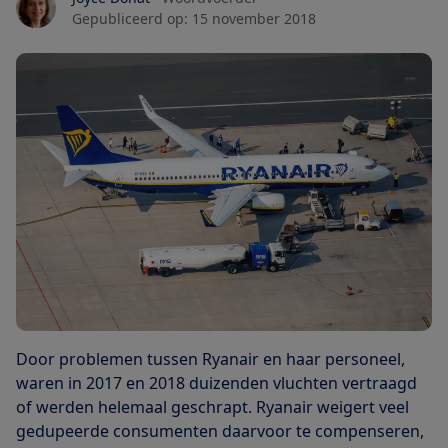
Gepubliceerd op:
15 november 2018
Door problemen tussen Ryanair en haar personeel,
waren in 2017 en 2018 duizenden vluchten vertraagd
of werden helemaal geschrapt. Ryanair weigert veel
gedupeerde consumenten daarvoor te compenseren,