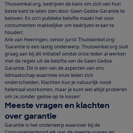
Thuiswinkel.org, bedrijven de kans om zich van hun
beste kant te laten zien door Geen Gedoe Garantie te
beloven. En zo’n publieke belofte maakt het voor
consumenten makkelijker om bedrijven eraan te
houden’.
Ank van Heeringen, senior jurist Thuiswinkel.org:
‘Garantie is een lastig onderwerp. Thuiswinkel.org sluit
graag aan bij dit initiatief omdat onze leden al werken
met de regels uit de belofte van de Geen Gedoe
Garantie. Dit is een van de aspecten van ons
lidmaatschap waarmee onze leden zich
onderscheiden. Klachten kun je natuurlijk nooit
helemaal voorkomen, maar je kunt wel altijd proberen
om ze zonder gedoe op te lossen’.
Meeste vragen en klachten
over garantie
Garantie is het onderwerp waarover bij de
Consumentenbond elk jaar de meeste vragen en