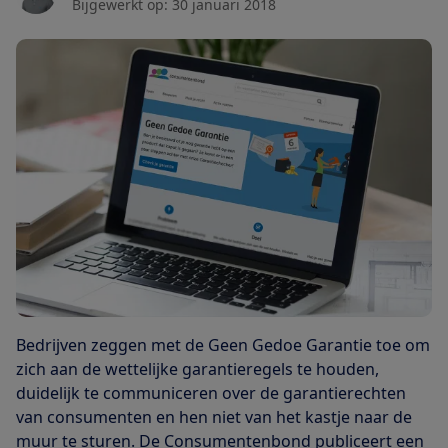
Bijgewerkt op:
30 januari 2018
Bedrijven zeggen met de Geen Gedoe Garantie toe om
zich aan de wettelijke garantieregels te houden,
duidelijk te communiceren over de garantierechten
van consumenten en hen niet van het kastje naar de
muur te sturen. De Consumentenbond publiceert een