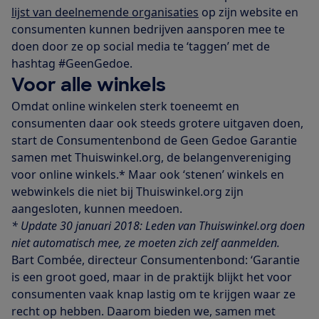
lijst van deelnemende organisaties
op zijn website en
consumenten kunnen bedrijven aansporen mee te
doen door ze op social media te ‘taggen’ met de
hashtag #GeenGedoe.
Voor alle winkels
Omdat online winkelen sterk toeneemt en
consumenten daar ook steeds grotere uitgaven doen,
start de Consumentenbond de Geen Gedoe Garantie
samen met Thuiswinkel.org, de belangenvereniging
voor online winkels.* Maar ook ‘stenen’ winkels en
webwinkels die niet bij Thuiswinkel.org zijn
aangesloten, kunnen meedoen.
* Update 30 januari 2018: Leden van Thuiswinkel.org doen
niet automatisch mee, ze moeten zich zelf aanmelden.
Bart Combée, directeur Consumentenbond: ‘Garantie
is een groot goed, maar in de praktijk blijkt het voor
consumenten vaak knap lastig om te krijgen waar ze
recht op hebben. Daarom bieden we, samen met