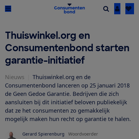
Inloggen
Thuiswinkel.org en
Consumentenbond starten
garantie-initiatief
Nieuws
|
Thuiswinkel.org en de
Consumentenbond lanceren op 25 januari 2018
de Geen Gedoe Garantie. Bedrijven die zich
aansluiten bij dit initiatief beloven publiekelijk
dat ze het consumenten zo gemakkelijk
mogelijk maken hun recht op garantie te halen.
Gerard Spierenburg
Woordvoerder