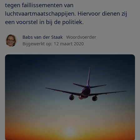
tegen faillissementen van
luchtvaartmaatschappijen. Hiervoor dienen zij
een voorstel in bij de politiek.
Babs van der Staak
Woordvoerder
Bijgewerkt op:
12 maart 2020