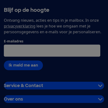
Blijf op de hoogte
Ontvang nieuws, acties en tips in je mailbox. In onze
privacyverklaring
lees je hoe we omgaan met je
persoonsgegevens en e-mails voor je personaliseren.
E-mailadres
Ik meld me aan
Service & Contact
Over ons