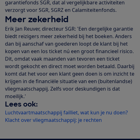
garantiefonds SGR, dat al vergelijkbare activiteiten
verzorgt voor SGR, SGRZ en Calamiteitenfonds.
Meer zekerheid
Erik Jan Reuver, directeur SGR: 'Een dergelijke garantie
biedt reizigers meer zekerheid bij het boeken. Anders
dan bij aanschaf van goederen loopt de klant bij het
kopen van een los ticket nú een groot financieel risico.
Dit, omdat vaak maanden van tevoren een ticket
wordt gekocht en direct moet worden betaald. Daarbij
komt dat het voor een klant geen doen is om inzicht te
krijgen in de financiële situatie van een (buitenlandse)
vliegmaatschappij. Zelfs voor deskundigen is dat
moeilijk.'
Lees ook:
Luchtvaartmaatschappij failliet, wat kun je nu doen?
Klacht over vliegmaatschappij: je rechten