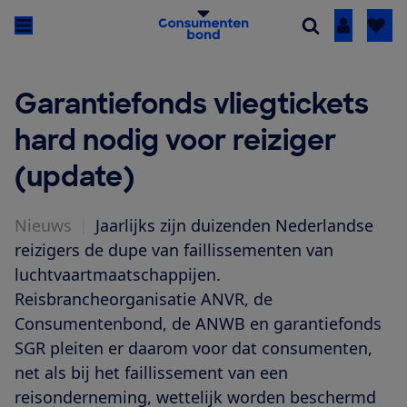
Inloggen
Garantiefonds vliegtickets
hard nodig voor reiziger
(update)
Nieuws
|
Jaarlijks zijn duizenden Nederlandse
reizigers de dupe van faillissementen van
luchtvaartmaatschappijen.
Reisbrancheorganisatie ANVR, de
Consumentenbond, de ANWB en garantiefonds
SGR pleiten er daarom voor dat consumenten,
net als bij het faillissement van een
reisonderneming, wettelijk worden beschermd