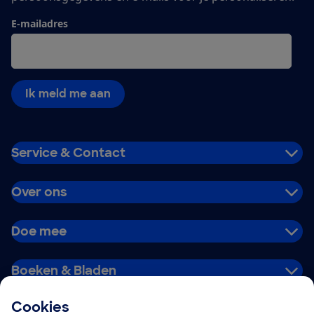
E-mailadres
Ik meld me aan
Service & Contact
Over ons
Doe mee
Boeken & Bladen
Cookies