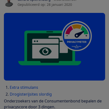
Gepubliceerd op:
28 januari 2020
Extra stimulans
Drogisterijsites slordig
Onderzoekers van de Consumentenbond bepalen de
privacyscore door 3 dingen.