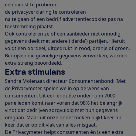
een dienst te proberen
de privacyverklaring te controleren
na te gaan of een bedrijf advertentiecookies pas na
toestemming plaatst.
Ook controleren ze of een aanbieder niet onnodig
gegevens deelt met andere ('derde') partijen. Hieruit
volgt een oordeel, uitgedrukt in rood, oranje of groen.
Bedrijven die gevoelige gegevens verwerken, worden
extra streng beoordeeld.
Extra stimulans
Sandra Molenaar, directeur Consumentenbond: ‘Met
de Privacymeter spelen we in op de wens van
consumenten. Uit een enquête onder ruim 7000
panelleden komt naar voren dat 98% het belangrijk
vindt dat bedrijven zorgvuldig met hun gegevens
omgaan. Maar uit onze onderzoeken blijkt keer op
keer dat er op dit vlak van alles misgaat.
De Privacymeter helpt consumenten én is een extra