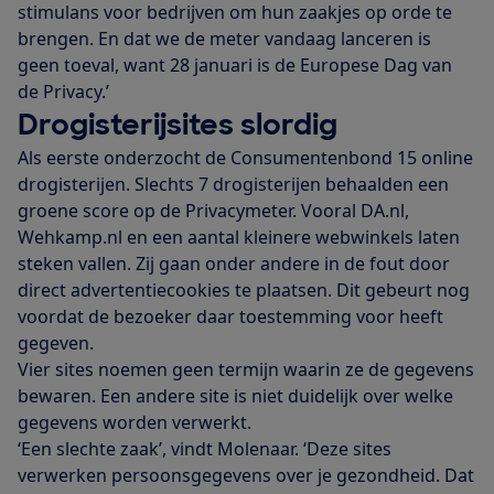
stimulans voor bedrijven om hun zaakjes op orde te
brengen. En dat we de meter vandaag lanceren is
geen toeval, want 28 januari is de Europese Dag van
de Privacy.’
Drogisterijsites slordig
Als eerste onderzocht de Consumentenbond 15 online
drogisterijen. Slechts 7 drogisterijen behaalden een
groene score op de Privacymeter. Vooral DA.nl,
Wehkamp.nl en een aantal kleinere webwinkels laten
steken vallen. Zij gaan onder andere in de fout door
direct advertentiecookies te plaatsen. Dit gebeurt nog
voordat de bezoeker daar toestemming voor heeft
gegeven.
Vier sites noemen geen termijn waarin ze de gegevens
bewaren. Een andere site is niet duidelijk over welke
gegevens worden verwerkt.
‘Een slechte zaak’, vindt Molenaar. ‘Deze sites
verwerken persoonsgegevens over je gezondheid. Dat