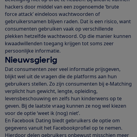
hackers door middel van een zogenoemde ‘brute
force attack’ eindeloos wachtwoorden of
gebruikersnamen blijven raden. Dat is een risico, want
consumenten gebruiken vaak op verschillende
plekken hetzelfde wachtwoord. Op die manier kunnen
kwaadwillenden toegang krijgen tot soms zeer
persoonlijke informatie.
Nieuwsgierig
Dat consumenten zeer veel informatie prijsgeven,
blijkt wel uit de vragen die de platforms aan hun
gebruikers stellen. Zo zijn consumenten bij e-Matching
verplicht hun gewicht, lengte, opleiding,
levensbeschouwing en zelfs hun kinderwens op te
geven. Bij de laatste vraag kunnen ze nog wel kiezen
voor de optie ‘weet ik (nog) niet’.
En Facebook Dating biedt gebruikers de optie om
gegevens vanuit het Facebookprofiel op te nemen.
Hierdoor delen gebruikers onbewust misschien meer