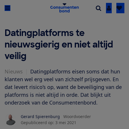
Inloggen
Datingplatforms te
nieuwsgierig en niet altijd
veilig
Nieuws
|
Datingplatforms eisen soms dat hun
klanten wel erg veel van zichzelf prijsgeven. En
dat levert risico’s op, want de beveiliging van de
platforms is niet altijd in orde. Dat blijkt uit
onderzoek van de Consumentenbond.
Gerard Spierenburg
Woordvoerder
Gepubliceerd op:
3 mei 2021