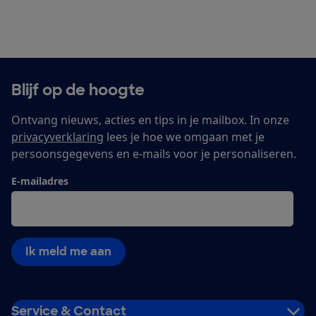
Blijf op de hoogte
Ontvang nieuws, acties en tips in je mailbox. In onze
privacyverklaring
lees je hoe we omgaan met je
persoonsgegevens en e-mails voor je personaliseren.
E-mailadres
Ik meld me aan
Service & Contact