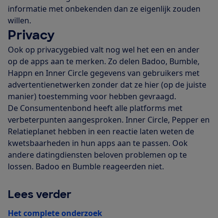
informatie met onbekenden dan ze eigenlijk zouden
willen.
Privacy
Ook op privacygebied valt nog wel het een en ander
op de apps aan te merken. Zo delen Badoo, Bumble,
Happn en Inner Circle gegevens van gebruikers met
advertentienetwerken zonder dat ze hier (op de juiste
manier) toestemming voor hebben gevraagd.
De Consumentenbond heeft alle platforms met
verbeterpunten aangesproken. Inner Circle, Pepper en
Relatieplanet hebben in een reactie laten weten de
kwetsbaarheden in hun apps aan te passen. Ook
andere datingdiensten beloven problemen op te
lossen. Badoo en Bumble reageerden niet.
Lees verder
Het complete onderzoek