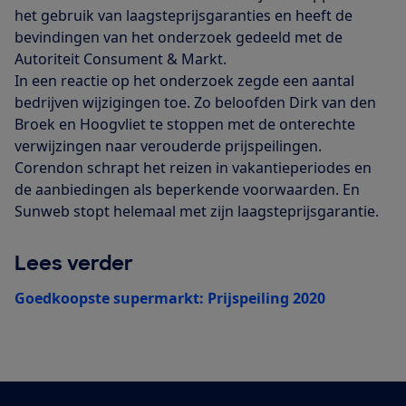
het gebruik van laagsteprijsgaranties en heeft de
bevindingen van het onderzoek gedeeld met de
Autoriteit Consument & Markt.
In een reactie op het onderzoek zegde een aantal
bedrijven wijzigingen toe. Zo beloofden Dirk van den
Broek en Hoogvliet te stoppen met de onterechte
verwijzingen naar verouderde prijspeilingen.
Corendon schrapt het reizen in vakantieperiodes en
de aanbiedingen als beperkende voorwaarden. En
Sunweb stopt helemaal met zijn laagsteprijsgarantie.
Lees verder
Goedkoopste supermarkt: Prijspeiling 2020