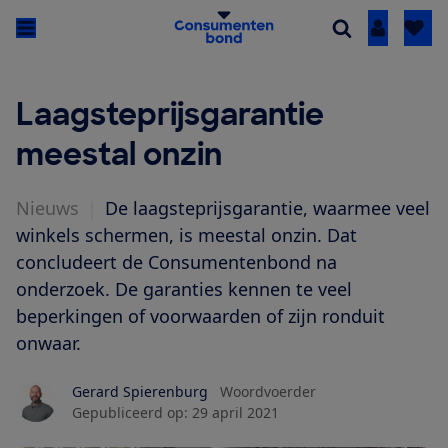
Inloggen
Laagsteprijsgarantie
meestal onzin
Nieuws
|
De laagsteprijsgarantie, waarmee veel
winkels schermen, is meestal onzin. Dat
concludeert de Consumentenbond na
onderzoek. De garanties kennen te veel
beperkingen of voorwaarden of zijn ronduit
onwaar.
Gerard Spierenburg
Woordvoerder
Gepubliceerd op:
29 april 2021