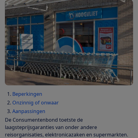
Beperkingen
Onzinnig of onwaar
Aanpassingen
De Consumentenbond toetste de
laagsteprijsgaranties van onder andere
reisorganisaties, elektronicazaken en supermarkten.