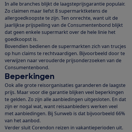
In alle branches blijkt de laagsteprijsgarantie populair.
Zo claimen maar liefst 8 supermarktketens de
allergoedkoopste te zijn. Ten onrechte, want uit de
jaarlijkse prijspeiling van de Consumentenbond blijkt
dat geen enkele supermarkt over de hele linie het
goedkoopst is.
Bovendien bedienen de supermarkten zich van trucjes
op hun claims te rechtvaardigen. Bijvoorbeeld door te
verwijzen naar verouderde prijsonderzoeken van de
Consumentenbond.
Beperkingen
Ook alle grote reisorganisaties garanderen de laagste
prijs. Maar voor die garantie blijken veel beperkingen
te gelden. Zo zijn alle aanbiedingen uitgesloten. En dat
zijn er nogal wat, want reisaanbieders werken veel
met aanbiedingen. Bij Sunweb is dat bijvoorbeeld 66%
van het aanbod.
Verder sluit Corendon reizen in vakantieperioden uit.