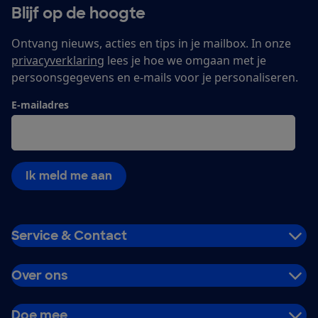
Blijf op de hoogte
Ontvang nieuws, acties en tips in je mailbox. In onze
privacyverklaring
lees je hoe we omgaan met je
persoonsgegevens en e-mails voor je personaliseren.
E-mailadres
Ik meld me aan
Service & Contact
Over ons
Doe mee