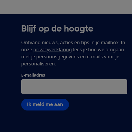
Blijf op de hoogte
Ontvang nieuws, acties en tips in je mailbox. In
onze
privacyverklaring
lees je hoe we omgaan
met je persoonsgegevens en e-mails voor je
personaliseren.
E-mailadres
Ik meld me aan