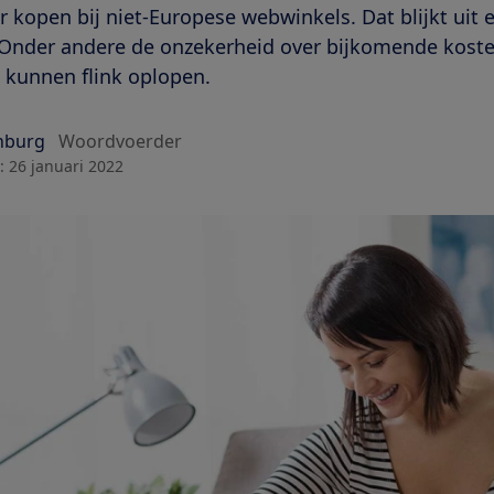
kopen bij niet-Europese webwinkels. Dat blijkt uit 
nder andere de onzekerheid over bijkomende koste
 kunnen flink oplopen.
nburg
Woordvoerder
:
26 januari 2022