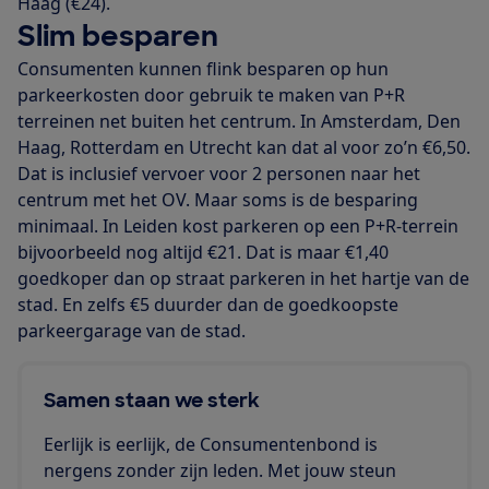
Haag (€24).
Slim besparen
Consumenten kunnen flink besparen op hun
parkeerkosten door gebruik te maken van P+R
terreinen net buiten het centrum. In Amsterdam, Den
Haag, Rotterdam en Utrecht kan dat al voor zo’n €6,50.
Dat is inclusief vervoer voor 2 personen naar het
centrum met het OV. Maar soms is de besparing
minimaal. In Leiden kost parkeren op een P+R-terrein
bijvoorbeeld nog altijd €21. Dat is maar €1,40
goedkoper dan op straat parkeren in het hartje van de
stad. En zelfs €5 duurder dan de goedkoopste
parkeergarage van de stad.
Samen staan we sterk
Eerlijk is eerlijk, de Consumentenbond is
nergens zonder zijn leden. Met jouw steun