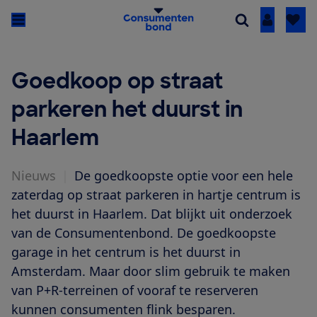
Inloggen
Goedkoop op straat
parkeren het duurst in
Haarlem
Nieuws
|
De goedkoopste optie voor een hele
zaterdag op straat parkeren in hartje centrum is
het duurst in Haarlem. Dat blijkt uit onderzoek
van de Consumentenbond. De goedkoopste
garage in het centrum is het duurst in
Amsterdam. Maar door slim gebruik te maken
van P+R-terreinen of vooraf te reserveren
kunnen consumenten flink besparen.