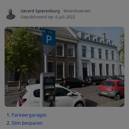
Gerard Spierenburg
Woordvoerder
Gepubliceerd op:
6 juli 2022
Parkeergarages
Slim besparen