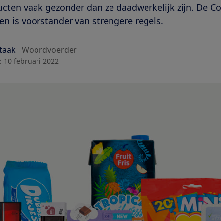
ducten vaak gezonder dan ze daadwerkelijk zijn. De
 en is voorstander van strengere regels.
Staak
Woordvoerder
:
10 februari 2022