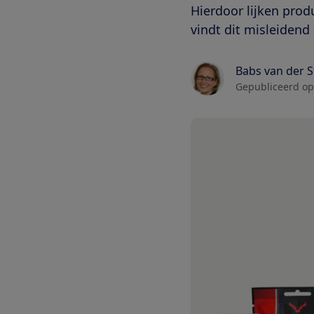
Hierdoor lijken pro
vindt dit misleidend
Babs van der 
Gepubliceerd op