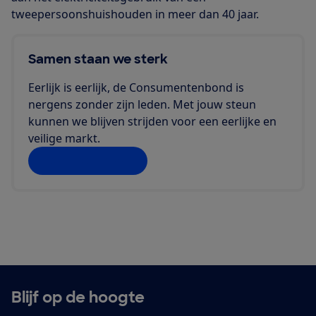
tweepersoonshuishouden in meer dan 40 jaar.
Samen staan we sterk
Eerlijk is eerlijk, de Consumentenbond is
nergens zonder zijn leden. Met jouw steun
kunnen we blijven strijden voor een eerlijke en
veilige markt.
Doe jij ook mee?
Blijf op de hoogte