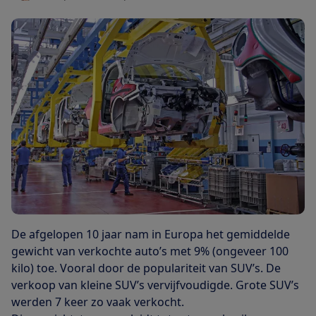
De afgelopen 10 jaar nam in Europa het gemiddelde
gewicht van verkochte auto’s met 9% (ongeveer 100
kilo) toe. Vooral door de populariteit van SUV’s. De
verkoop van kleine SUV’s vervijfvoudigde. Grote SUV’s
werden 7 keer zo vaak verkocht.