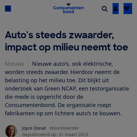
Inloggen
Auto's steeds zwaarder,
impact op milieu neemt toe
Nieuws
|
Nieuwe auto's, ook elektrische,
worden steeds zwaarder. Hierdoor neemt de
belasting op het milieu toe. Dit blijkt uit
onderzoek van Green NCAP, een testorganisatie
die mede is opgericht door de
Consumentenbond. De organisatie roept
fabrikanten op om lichtere auto’s te bouwen.
Joyce Donat
Woordvoerder
Gepubliceerd op:
31 maart 2023