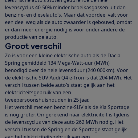
levenscyclus 40-50% minder broeikasgassen uit dan
benzine- en dieselauto’s. Maar dat voordeel valt voor
een deel weg als de auto zwaarder is gebouwd, omdat
er dan meer energie nodig is voor onder andere de
productie van de auto.
Groot verschil
Zo is voor een kleine elektrische auto als de Dacia
Spring gemiddeld 134 Mega-Watt-uur (MWh)
benodigd over de hele levensduur (240 000km). Voor
de elektrische SUV Audi Q4 e-Tron is dat 204 MWh. Het
verschil tussen beide auto’s staat gelijk aan het
elektriciteitsgebruik van een
tweepersoonshuishouden in 25 jaar.
Het verschil met een benzine-SUV als de Kia Sportage
is nog groter. Omgerekend naar elektriciteit is tijdens
de levenscyclus van deze auto 262 MWh nodig. Het
verschil tussen de Spring en de Sportage staat gelijk
aan het elektriciteitsgebruik van een