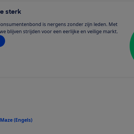
e sterk
de Consumentenbond is nergens zonder zijn leden. Met
 blijven strijden voor een eerlijke en veilige markt.
Maze (Engels)