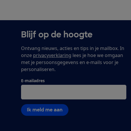
Blijf op de hoogte
Ontvang nieuws, acties en tips in je mailbox. In
onze
privacyverklaring
lees je hoe we omgaan
met je persoonsgegevens en e-mails voor je
personaliseren.
E-mailadres
Ik meld me aan