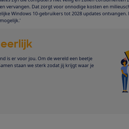
vervangen. Dat zorgt voor onnodige kosten en milieusc
lijke Windows 10-gebruikers tot 2028 updates ontvangen. 
mogelijk.'
s
eerlijk
 is er voor jou. Om de wereld een beetje
Samen staan we sterk zodat jij krijgt waar je