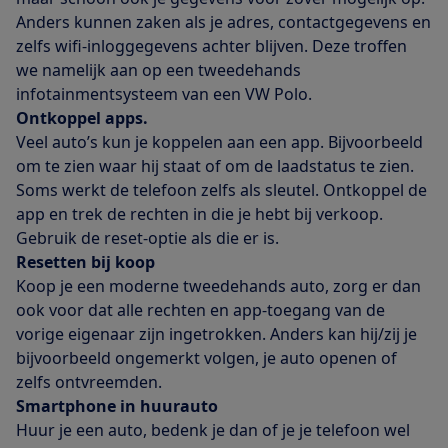
Anders kunnen zaken als je adres, contactgegevens en
zelfs wifi-inloggegevens achter blijven. Deze troffen
we namelijk aan op een tweedehands
infotainmentsysteem van een VW Polo.
Ontkoppel apps.
Veel auto’s kun je koppelen aan een app. Bijvoorbeeld
om te zien waar hij staat of om de laadstatus te zien.
Soms werkt de telefoon zelfs als sleutel. Ontkoppel de
app en trek de rechten in die je hebt bij verkoop.
Gebruik de reset-optie als die er is.
Resetten bij koop
Koop je een moderne tweedehands auto, zorg er dan
ook voor dat alle rechten en app-toegang van de
vorige eigenaar zijn ingetrokken. Anders kan hij/zij je
bijvoorbeeld ongemerkt volgen, je auto openen of
zelfs ontvreemden.
Smartphone in huurauto
Huur je een auto, bedenk je dan of je je telefoon wel