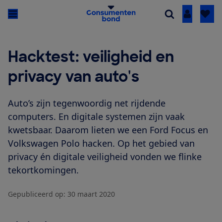
Inloggen
Hacktest: veiligheid en
privacy van auto's
Auto’s zijn tegenwoordig net rijdende
computers. En digitale systemen zijn vaak
kwetsbaar. Daarom lieten we een Ford Focus en
Volkswagen Polo hacken. Op het gebied van
privacy én digitale veiligheid vonden we flinke
tekortkomingen.
Gepubliceerd op:
30 maart 2020