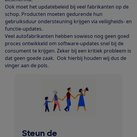
Ook moet het updatebeleid bij veel fabrikanten op de
schop. Producten moeten gedurende hun
gebruiksduur ondersteuning krijgen via veiligheids- en
functie-updates.
Veel autofabrikanten hebben sowieso nog geen goed
proces ontwikkeld om software-updates snel bij de
consument te krijgen. Zeker bij een kritiek probleem is
dat geen goede zaak. Ook hierbij houden wij dus de
vinger aan de pols.
Steun de