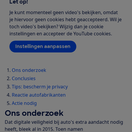
Let op!
Je kunt momenteel geen video's bekijken, omdat
je hiervoor geen cookies hebt geaccepteerd. Wil je
toch video's bekijken? Wijzig dan je cookie
instellingen en accepteer de YouTube cookies.
Instellingen aanpassen
Ons onderzoek
Conclusies
Tips: bescherm je privacy
Reactie autofabrikanten
Actie nodig
Ons onderzoek
Dat digitale veiligheid bij auto's extra aandacht nodig
heeft, bleek al in 2015. Toen namen