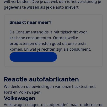
wilt verbinden. Doe je dat wel, dan is het verstandig je
gegevens te wissen als je de auto inlevert.
Smaakt naar meer?
De Consumentengids is hét tijdschrift voor
kritische consumenten. Ontdek welke
producten en diensten goed uit onze tests
komen. En wat je rechten zijn als consument.
Lees meer artikelen
Reactie autofabrikanten
We deelden de bevindingen van onze hacktest met
Ford en Volkswagen.
Volkswagen
Volkswagen reageerde coöperatief, maar onderneemt