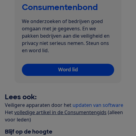
Consumentenbond
We onderzoeken of bedrijven goed
omgaan met je gegevens. En we
pakken bedrijven aan die veiligheid en
privacy niet serieus nemen. Steun ons
en word lid.
Word lid
Lees ook:
Veiligere apparaten door het
updaten van software
Het
volledige artikel in de Consumentengids
(alleen
voor leden)
Blijf op de hoogte