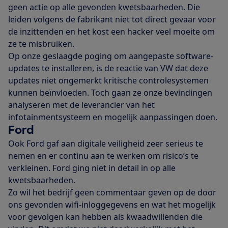
geen actie op alle gevonden kwetsbaarheden. Die
leiden volgens de fabrikant niet tot direct gevaar voor
de inzittenden en het kost een hacker veel moeite om
ze te misbruiken.
Op onze geslaagde poging om aangepaste software-
updates te installeren, is de reactie van VW dat deze
updates niet ongemerkt kritische controlesystemen
kunnen beïnvloeden. Toch gaan ze onze bevindingen
analyseren met de leverancier van het
infotainmentsysteem en mogelijk aanpassingen doen.
Ford
Ook Ford gaf aan digitale veiligheid zeer serieus te
nemen en er continu aan te werken om risico’s te
verkleinen. Ford ging niet in detail in op alle
kwetsbaarheden.
Zo wil het bedrijf geen commentaar geven op de door
ons gevonden wifi-inloggegevens en wat het mogelijk
voor gevolgen kan hebben als kwaadwillenden die