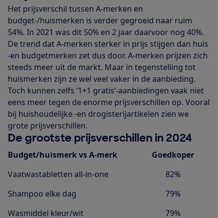
Het prijsverschil tussen A-merken en
budget-/huismerken is verder gegroeid naar ruim
54%. In 2021 was dit 50% en 2 jaar daarvoor nog 40%.
De trend dat A-merken sterker in prijs stijgen dan huis
-en budgetmerken zet dus door. A-merken prijzen zich
steeds meer uit de markt. Maar in tegenstelling tot
huismerken zijn ze wel veel vaker in de aanbieding.
Toch kunnen zelfs ‘1+1 gratis’-aanbiedingen vaak niet
eens meer tegen de enorme prijsverschillen op. Vooral
bij huishoudelijke -en drogisterijartikelen zien we
grote prijsverschillen.
De grootste prijsverschillen in 2024
Budget/huismerk vs A-merk
Goedkoper
Vaatwastabletten all-in-one
82%
Shampoo elke dag
79%
Wasmiddel kleur/wit
79%