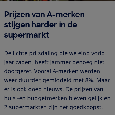
Prijzen van A-merken
stijgen harder in de
supermarkt
De lichte prijsdaling die we eind vorig
jaar zagen, heeft jammer genoeg niet
doorgezet. Vooral A-merken werden
weer duurder, gemiddeld met 8%. Maar
er is ook goed nieuws. De prijzen van
huis -en budgetmerken bleven gelijk en
2 supermarkten zijn het goedkoopst.