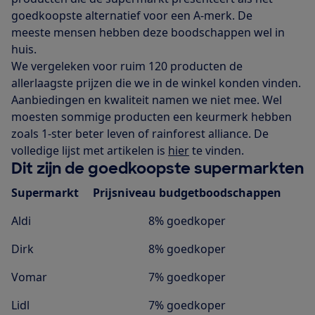
goedkoopste alternatief voor een A-merk. De
meeste mensen hebben deze boodschappen wel in
huis.
We vergeleken voor ruim 120 producten de
allerlaagste prijzen die we in de winkel konden vinden.
Aanbiedingen en kwaliteit namen we niet mee. Wel
moesten sommige producten een keurmerk hebben
zoals 1-ster beter leven of rainforest alliance. De
volledige lijst met artikelen is
hier
te vinden.
Dit zijn de goedkoopste supermarkten
Supermarkt
Prijsniveau budgetboodschappen
Aldi
8% goedkoper
Dirk
8% goedkoper
Vomar
7% goedkoper
Lidl
7% goedkoper