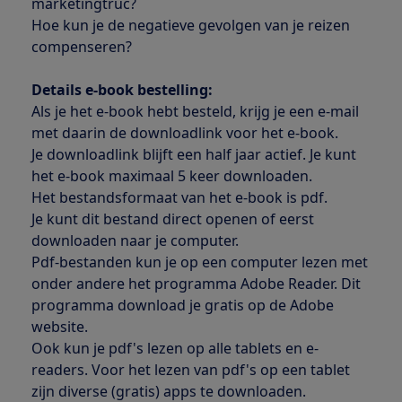
marketingtruc?
Hoe kun je de negatieve gevolgen van je reizen
compenseren?
Details e-book bestelling:
Als je het e-book hebt besteld, krijg je een e-mail
met daarin de downloadlink voor het e-book.
Je downloadlink blijft een half jaar actief. Je kunt
het e-book maximaal 5 keer downloaden.
Het bestandsformaat van het e-book is pdf.
Je kunt dit bestand direct openen of eerst
downloaden naar je computer.
Pdf-bestanden kun je op een computer lezen met
onder andere het programma Adobe Reader. Dit
programma download je gratis op de Adobe
website.
Ook kun je pdf's lezen op alle tablets en e-
readers. Voor het lezen van pdf's op een tablet
zijn diverse (gratis) apps te downloaden.