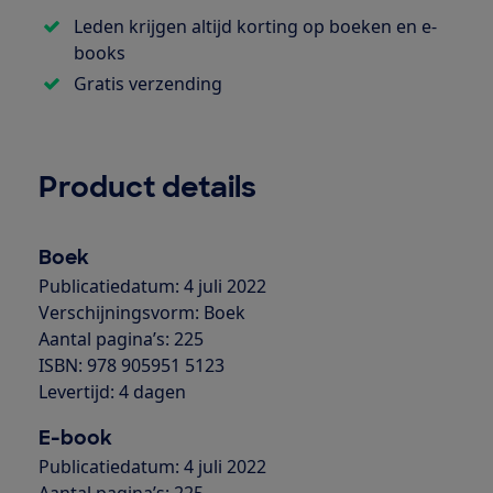
Leden krijgen altijd korting op boeken en e-
books
Gratis verzending
Product details
Boek
Publicatiedatum: 4 juli 2022
Verschijningsvorm: Boek
Aantal pagina’s: 225
ISBN: 978 905951 5123
Levertijd: 4 dagen
E-book
Publicatiedatum: 4 juli 2022