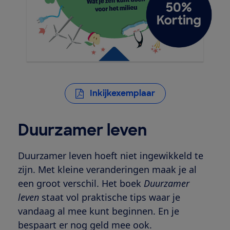
Inkijkexemplaar
Duurzamer leven
Duurzamer leven hoeft niet ingewikkeld te
zijn. Met kleine veranderingen maak je al
een groot verschil. Het boek
Duurzamer
leven
staat vol praktische tips waar je
vandaag al mee kunt beginnen. En je
bespaart er nog geld mee ook.