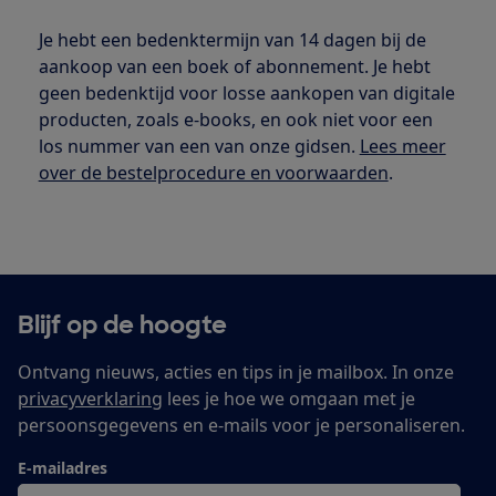
Je hebt een bedenktermijn van 14 dagen bij de
aankoop van een boek of abonnement. Je hebt
geen bedenktijd voor losse aankopen van digitale
producten, zoals e-books, en ook niet voor een
los nummer van een van onze gidsen.
Lees meer
over de bestelprocedure en voorwaarden
.
Blijf op de hoogte
Ontvang nieuws, acties en tips in je mailbox. In onze
privacyverklaring
lees je hoe we omgaan met je
persoonsgegevens en e-mails voor je personaliseren.
E-mailadres