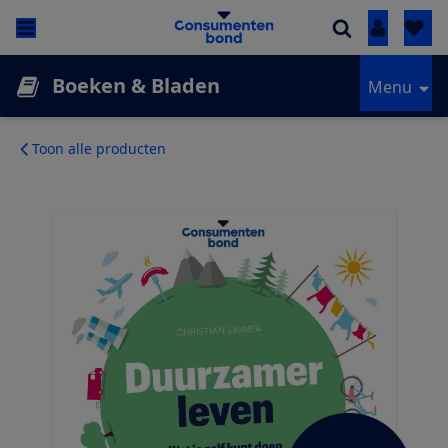
Inloggen
Boeken & Bladen
Menu
Toon alle producten