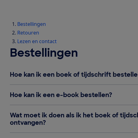
Bestellingen
Retouren
Lezen en contact
Bestellingen
Hoe kan ik een boek of tijdschrift bestell
Hoe kan ik een e-book bestellen?
Wat moet ik doen als ik het boek of tijdsc
ontvangen?