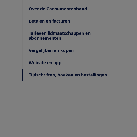
Over de Consumentenbond
Betalen en facturen
Tarieven lidmaatschappen en
abonnementen
Vergelijken en kopen
Website en app
Tijdschriften, boeken en bestellingen