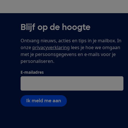
Blijf op de hoogte
Ontvang nieuws, acties en tips in je mailbox. In
onze
privacyverklaring
lees je hoe we omgaan
met je persoonsgegevens en e-mails voor je
personaliseren.
E-mailadres
Ik meld me aan