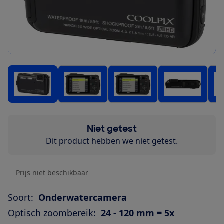
Niet getest
Dit product hebben we niet getest.
Prijs niet beschikbaar
Soort:
Onderwatercamera
Optisch zoombereik:
24 - 120 mm = 5x