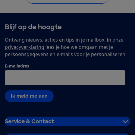
Blijf op de hoogte
Ontvang nieuws, acties en tips in je mailbox. In onze
privacyverklaring
lees je hoe we omgaan met je
persoonsgegevens en e-mails voor je personaliseren.
E-mailadres
Ik meld me aan
Service & Contact