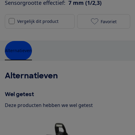
Sensorgrootte effectief:
7 mm (1/2,3)
Vergelijk dit product
Favoriet
Nikon Coolpix
Alternatieven
Alternatieven
Wel getest
Deze producten hebben we wel getest