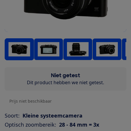
Niet getest
Dit product hebben we niet getest.
Prijs niet beschikbaar
Soort:
Kleine systeemcamera
Optisch zoombereik:
28 - 84 mm = 3x