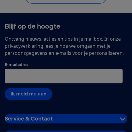
Blijf op de hoogte
Ontvang nieuws, acties en tips in je mailbox. In onze
privacyverklaring
lees je hoe we omgaan met je
persoonsgegevens en e-mails voor je personaliseren.
E-mailadres
Ik meld me aan
Service & Contact