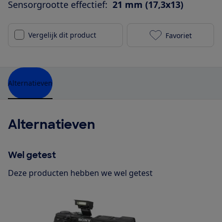
Sensorgrootte effectief:
21 mm (17,3x13)
Vergelijk dit product
Favoriet
Olympus Pen E
Alternatieven
Alternatieven
Wel getest
Deze producten hebben we wel getest