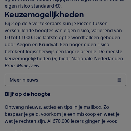
eigen risico standaard €0.
Keuzemogelijkheden
Bij 2 op de 5 verzekeraars kun je kiezen tussen
verschillende hoogtes van eigen risico, variërend van
€0 tot €1000. Die laatste optie wordt alleen geboden
door Aegon en Kruidvat. Een hoger eigen risico
betekent logischerwijs een lagere premie. De meeste
keuzemogelijkheden (5) biedt Nationale-Nederlanden.
Bron: Moneyview
Meer nieuws
Blijf op de hoogte
Ontvang nieuws, acties en tips in je mailbox. Zo
bespaar je geld, voorkom je een miskoop en weet je
wat je rechten zijn. Al 670.000 lezers gingen je voor.