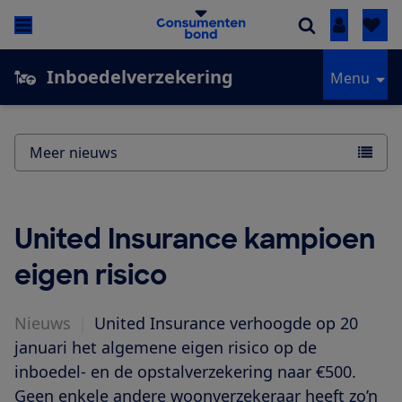
Inloggen
Inboedelverzekering
Menu
Meer nieuws
United Insurance kampioen
eigen risico
Nieuws
|
United Insurance verhoogde op 20
januari het algemene eigen risico op de
inboedel- en de opstalverzekering naar €500.
Geen enkele andere woonverzekeraar heeft zo’n