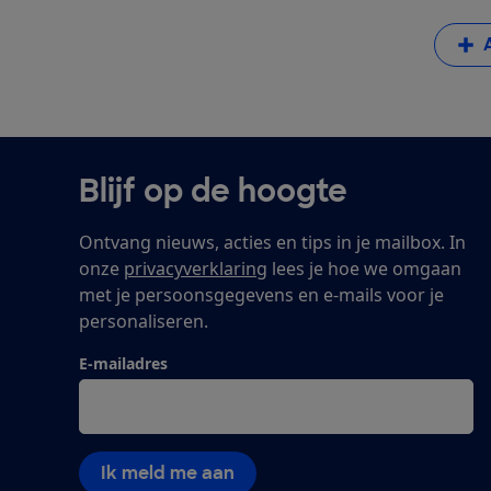
Blijf op de hoogte
Ontvang nieuws, acties en tips in je mailbox. In
onze
privacyverklaring
lees je hoe we omgaan
met je persoonsgegevens en e-mails voor je
personaliseren.
E-mailadres
Ik meld me aan