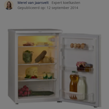
Merel van Jaarsvelt
Expert koelkasten
Gepubliceerd op:
12 september 2014