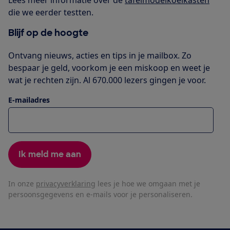
die we eerder testten.
Blijf op de hoogte
Ontvang nieuws, acties en tips in je mailbox. Zo
bespaar je geld, voorkom je een miskoop en weet je
wat je rechten zijn. Al 670.000 lezers gingen je voor.
E-mailadres
Ik meld me aan
In onze
privacyverklaring
lees je hoe we omgaan met je
persoonsgegevens en e-mails voor je personaliseren.