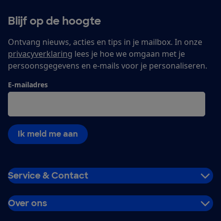
Blijf op de hoogte
Ontvang nieuws, acties en tips in je mailbox. In onze
privacyverklaring
lees je hoe we omgaan met je
persoonsgegevens en e-mails voor je personaliseren.
E-mailadres
Ik meld me aan
Service & Contact
Over ons