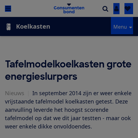
Inloggen
Koelkasten
Menu
Tafelmodelkoelkasten grote
energieslurpers
Nieuws
|
In september 2014 zijn er weer enkele
vrijstaande tafelmodel koelkasten getest. Deze
aanvulling leverde het hoogst scorende
tafelmodel op dat we dit jaar testten - maar ook
weer enkele dikke onvoldoendes.