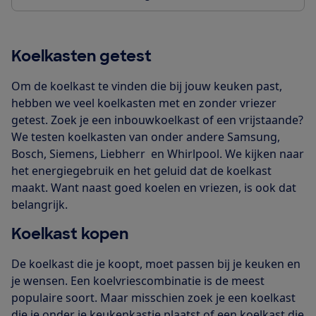
Koelkasten getest
Om de koelkast te vinden die bij jouw keuken past,
hebben we veel koelkasten met en zonder vriezer
getest. Zoek je een inbouwkoelkast of een vrijstaande?
We testen koelkasten van onder andere Samsung,
Bosch, Siemens, Liebherr en Whirlpool. We kijken naar
het energiegebruik en het geluid dat de koelkast
maakt. Want naast goed koelen en vriezen, is ook dat
belangrijk.
Koelkast kopen
De koelkast die je koopt, moet passen bij je keuken en
je wensen. Een koelvriescombinatie is de meest
populaire soort. Maar misschien zoek je een koelkast
die je onder je keukenkastje plaatst of een koelkast die