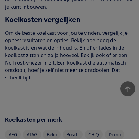
je kunt inbouwen.
Koelkasten vergelijken
Om de beste koelkast voor jou te vinden, vergelijk je
op testresultaten en opties. Bekijk hoe hoog de
koelkast is en wat de inhoud is. En of er lades in de
koelkast zitten en zo ja hoeveel. Bekijk ook of er een
No frost-vriezer in zit. Een koelkast die automatisch
ontdooit, hoef je zelf niet meer te ontdooien. Dat
scheelt tijd.
Koelkasten per merk
AEG
ATAG
Beko
Bosch
CHiQ
Domo