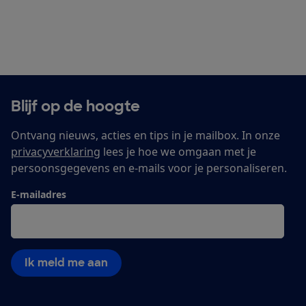
Blijf op de hoogte
Ontvang nieuws, acties en tips in je mailbox. In onze
privacyverklaring
lees je hoe we omgaan met je
persoonsgegevens en e-mails voor je personaliseren.
E-mailadres
Ik meld me aan