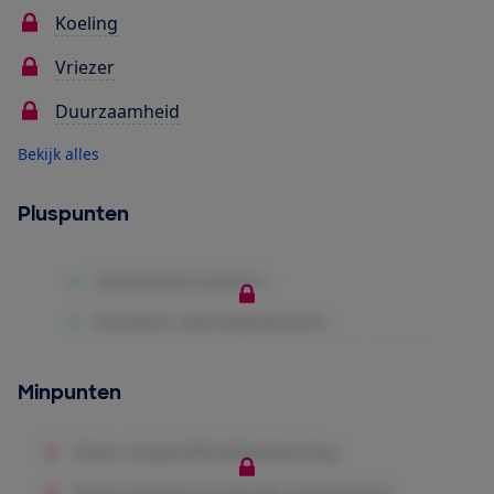
Koeling
Vriezer
Duurzaamheid
Bekijk alles
Pluspunten
Minpunten