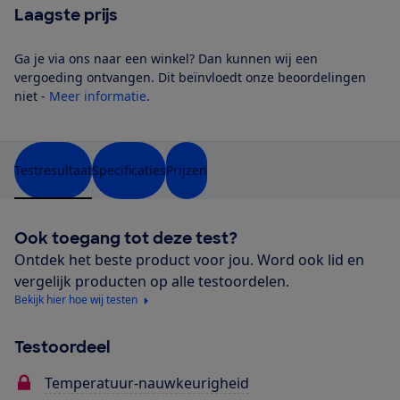
Laagste prijs
Ga je via ons naar een winkel? Dan kunnen wij een
vergoeding ontvangen. Dit beïnvloedt onze beoordelingen
niet -
Meer informatie
.
Testresultaat
Specificaties
Prijzen
Ook toegang tot deze test?
Ontdek het beste product voor jou. Word ook lid en
vergelijk producten op alle testoordelen.
Bekijk hier hoe wij testen
Testoordeel
Temperatuur-nauwkeurigheid